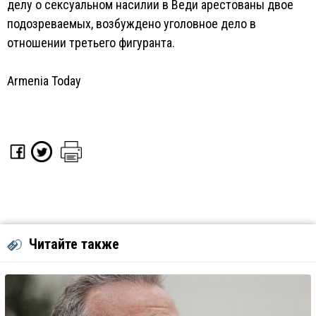
делу о сексуальном насилии в Веди арестованы двое
подозреваемых, возбуждено уголовное дело в
отношении третьего фигуранта.
Armenia Today
Читайте также