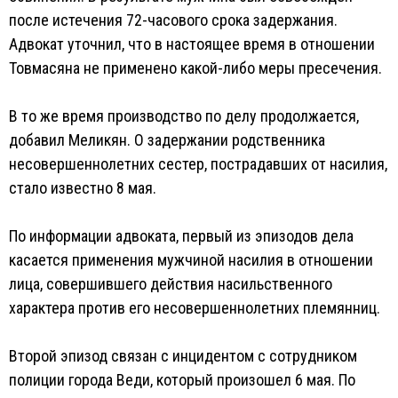
после истечения 72-часового срока задержания.
Адвокат уточнил, что в настоящее время в отношении
Товмасяна не применено какой-либо меры пресечения.
В то же время производство по делу продолжается,
добавил Меликян. О задержании родственника
несовершеннолетних сестер, пострадавших от насилия,
стало известно 8 мая.
По информации адвоката, первый из эпизодов дела
касается применения мужчиной насилия в отношении
лица, совершившего действия насильственного
характера против его несовершеннолетних племянниц.
Второй эпизод связан с инцидентом с сотрудником
полиции города Веди, который произошел 6 мая. По