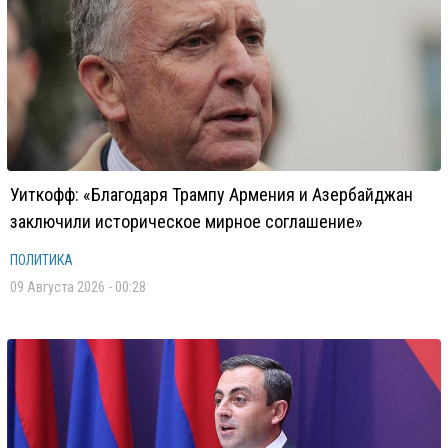
Уиткофф: «Благодаря Трампу Армения и Азербайджан
заключили историческое мирное соглашение»
ПОЛИТИКА
09 Августа 2026 - 00:28