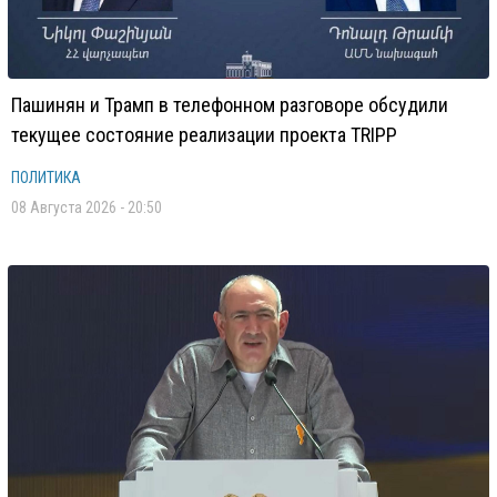
Пашинян и Трамп в телефонном разговоре обсудили
текущее состояние реализации проекта TRIPP
ПОЛИТИКА
08 Августа 2026 - 20:50