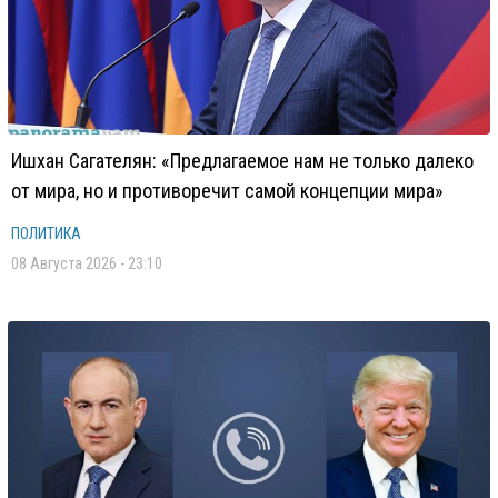
Ишхан Сагателян: «Предлагаемое нам не только далеко
от мира, но и противоречит самой концепции мира»
ПОЛИТИКА
08 Августа 2026 - 23:10