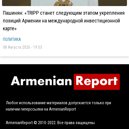
Пашинян: «TRIPP станет следующим этапом укрепления
позиций Армении на международной инвестиционной
карте»
ПОЛИТИКА
08 Августа 2026 - 19:53
Любое использование материалов допускается только при
наличии гиперссылки на ArmenianReport
ArmenianReport © 2010-2022. Все права защищены.