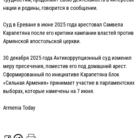
нации и родины, говорится в сообщении.
Суд в Ереване в июне 2025 года арестовал Самвела
Карапетяна после его критики кампании властей против
Армянской апостольской церкви.
30 декабря 2025 года Антикоррупционный суд изменил
меру пресечения, поместив его под домашний арест.
Сформированный по инициативе Карапетяна блок
«Сильная Армения» принимает участие в парламентских
выборах, которые намечены на 7 июня.
Armenia Today