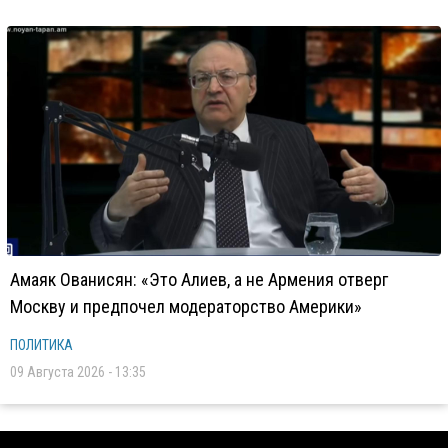
Амаяк Ованисян: «Это Алиев, а не Армения отверг
Москву и предпочел модераторство Америки»
ПОЛИТИКА
09 Августа 2026 - 13:35