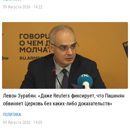
09 Августа 2026 - 14:22
Левон Зурабян: «Даже Reuters фиксирует, что Пашинян
обвиняет Церковь без каких-либо доказательств»
ПОЛИТИКА
09 Августа 2026 - 14:05