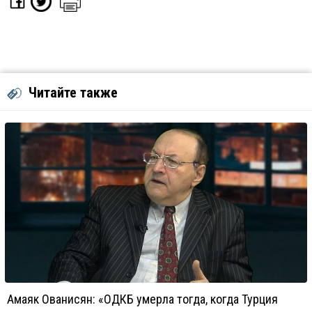
Читайте также
Амаяк Ованисян: «ОДКБ умерла тогда, когда Турция