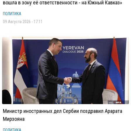
вошла в зону её ответственности - на Южный Кавказ»
ПОЛИТИКА
09 Августа 2026 - 17:11
Министр иностранных дел Сербии поздравил Арарата
Мирзояна
ПОЛИТИКА