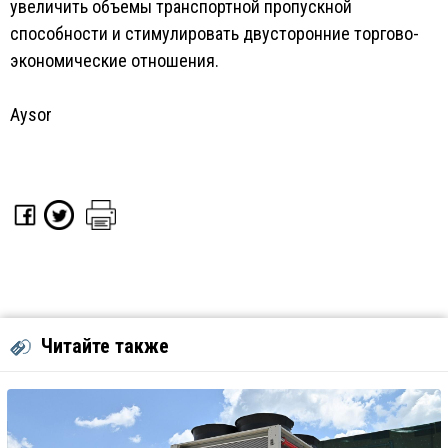
увеличить объемы транспортной пропускной
способности и стимулировать двусторонние торгово-
экономические отношения.
Aysor
Читайте также