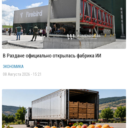
В Раздане официально открылась фабрика ИИ
ЭКОНОМИКА
08 Августа 2026 - 15:21