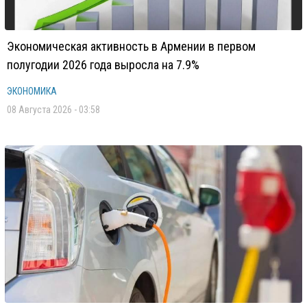
Экономическая активность в Армении в первом
полугодии 2026 года выросла на 7.9%
ЭКОНОМИКА
08 Августа 2026 - 03:58