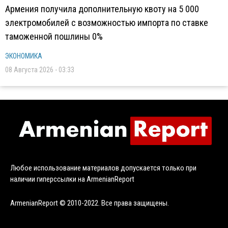
Армения получила дополнительную квоту на 5 000
электромобилей с возможностью импорта по ставке
таможенной пошлины 0%
ЭКОНОМИКА
08 Августа 2026 - 03:33
Любое использование материалов допускается только при
наличии гиперссылки на ArmenianReport
ArmenianReport © 2010-2022. Все права защищены.