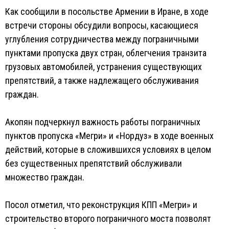
Как сообщили в посольстве Армении в Иране, в ходе
встречи стороны обсудили вопросы, касающиеся
углубления сотрудничества между пограничными
пунктами пропуска двух стран, облегчения транзита
грузовых автомобилей, устранения существующих
препятствий, а также надлежащего обслуживания
граждан.
Акопян подчеркнул важность работы пограничных
пунктов пропуска «Мегри» и «Нордуз» в ходе военных
действий, которые в сложившихся условиях в целом
без существенных препятствий обслуживали
множество граждан.
Посол отметил, что реконструкция КПП «Мегри» и
строительство второго пограничного моста позволят