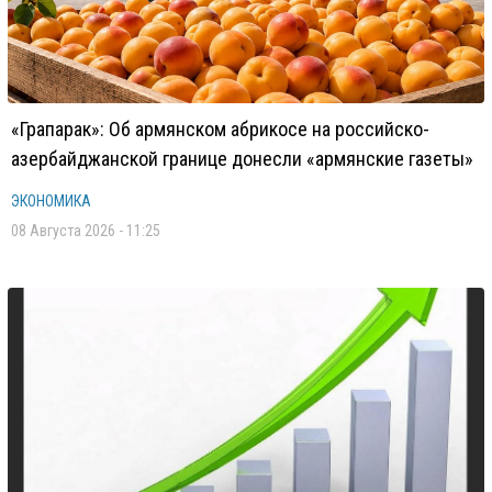
«Грапарак»: Об армянском абрикосе на российско-
азербайджанской границе донесли «армянские газеты»
ЭКОНОМИКА
08 Августа 2026 - 11:25