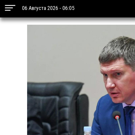
06 Августа 2026 - 06:05