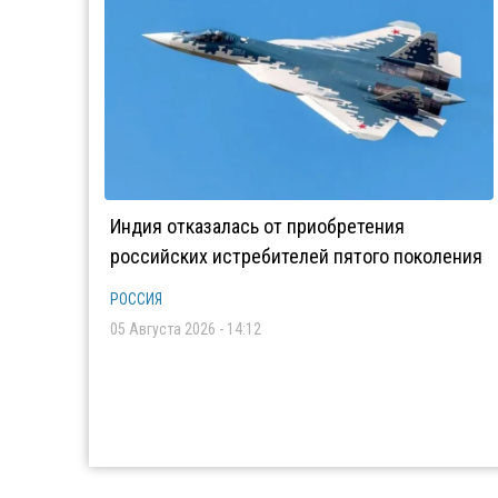
Индия отказалась от приобретения
российских истребителей пятого поколения
РОССИЯ
05 Августа 2026 - 14:12