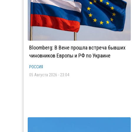
Bloomberg: В Вене прошла встреча бывших
чиновников Европы и РФ по Украине
РОССИЯ
05 Августа 2026 - 23:04