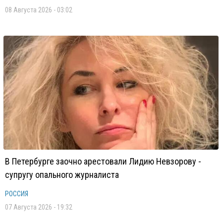
08 Августа 2026 - 03:02
В Петербурге заочно арестовали Лидию Невзорову -
супругу опального журналиста
РОССИЯ
07 Августа 2026 - 19:32