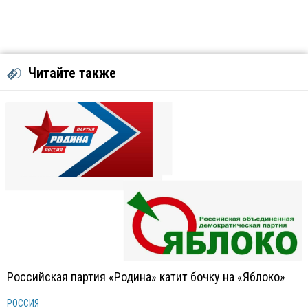
Читайте также
Российская партия «Родина» катит бочку на «Яблоко»
РОССИЯ