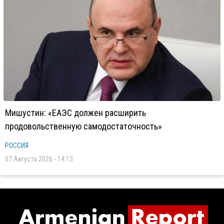
Мишустин: «ЕАЭС должен расширить
продовольственную самодостаточность»
РОССИЯ
07 Августа 2026 - 14:13