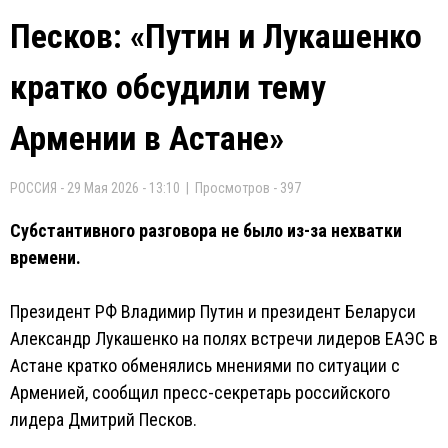
Песков: «Путин и Лукашенко
кратко обсудили тему
Армении в Астане»
РОССИЯ - 29 Мая 2026 - 13:10 | Просмотров - 397
Субстантивного разговора не было из-за нехватки
времени.
Президент РФ Владимир Путин и президент Беларуси
Александр Лукашенко на полях встречи лидеров ЕАЭС в
Астане кратко обменялись мнениями по ситуации с
Арменией, сообщил пресс-секретарь российского
лидера Дмитрий Песков.