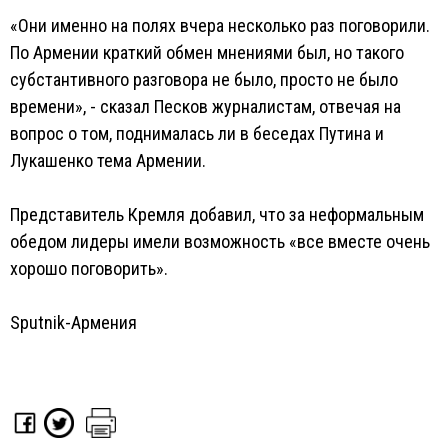
«Они именно на полях вчера несколько раз поговорили.
По Армении краткий обмен мнениями был, но такого
субстантивного разговора не было, просто не было
времени», - сказал Песков журналистам, отвечая на
вопрос о том, поднималась ли в беседах Путина и
Лукашенко тема Армении.
Представитель Кремля добавил, что за неформальным
обедом лидеры имели возможность «все вместе очень
хорошо поговорить».
Sputnik-Армения