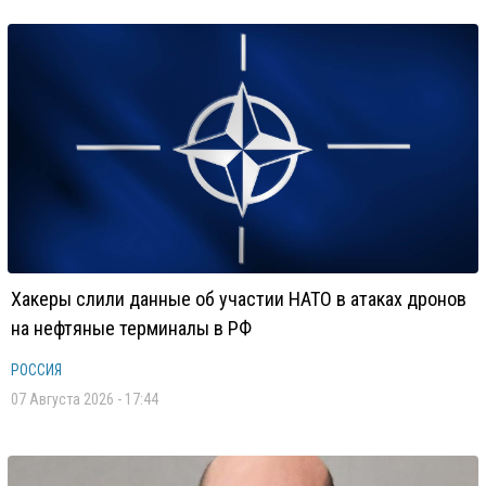
Хакеры слили данные об участии НАТО в атаках дронов
на нефтяные терминалы в РФ
РОССИЯ
07 Августа 2026 - 17:44