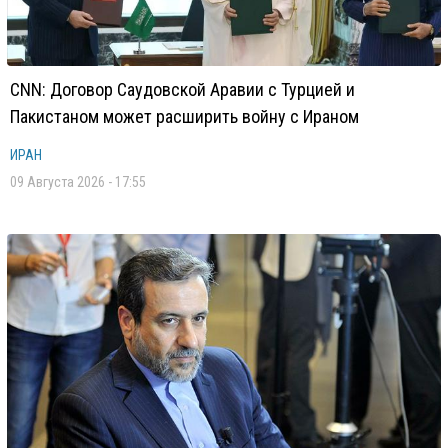
CNN: Договор Саудовской Аравии с Турцией и
Пакистаном может расширить войну с Ираном
ИРАН
09 Августа 2026 - 17:55