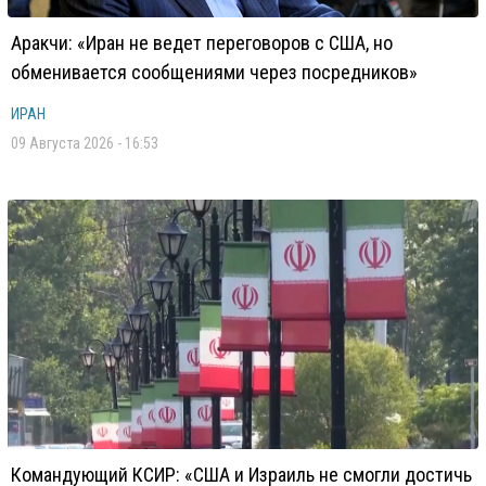
Аракчи: «Иран не ведет переговоров с США, но
обменивается сообщениями через посредников»
ИРАН
09 Августа 2026 - 16:53
Командующий КСИР: «США и Израиль не смогли достичь