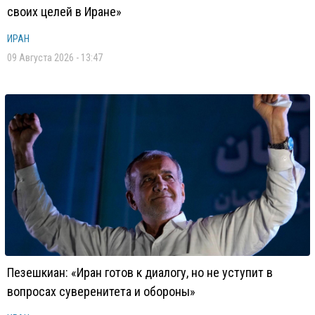
своих целей в Иране»
ИРАН
09 Августа 2026 - 13:47
Пезешкиан: «Иран готов к диалогу, но не уступит в
вопросах суверенитета и обороны»