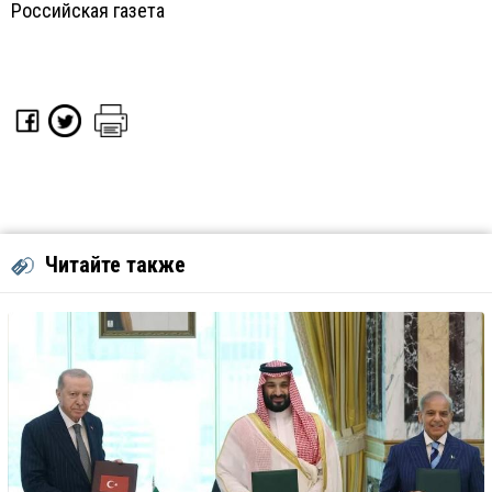
Российская газета
Читайте также