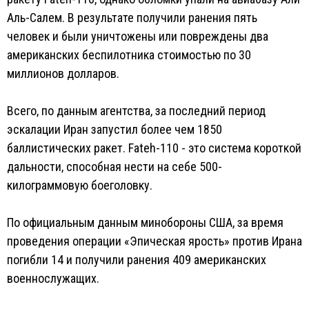
Аль-Салем. В результате получили ранения пять
человек и были уничтожены или повреждены два
американских беспилотника стоимостью по 30
миллионов долларов.
Всего, по данным агентства, за последний период
эскалации Иран запустил более чем 1850
баллистических ракет. Fateh-110 - это система короткой
дальности, способная нести на себе 500-
килограммовую боеголовку.
По официальным данным минобороны США, за время
проведения операции «Эпическая ярость» против Ирана
погибли 14 и получили ранения 409 американских
военнослужащих.