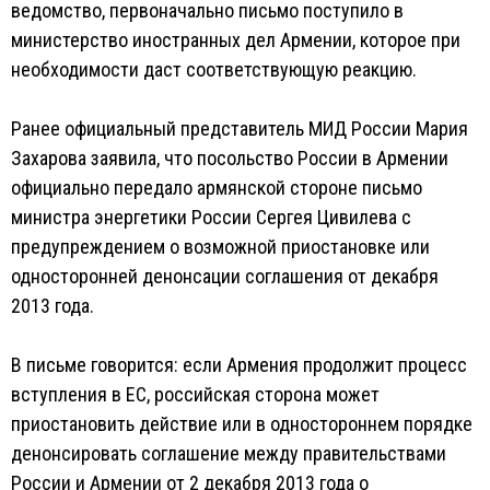
ведомство, первоначально письмо поступило в
министерство иностранных дел Армении, которое при
необходимости даст соответствующую реакцию.
Ранее официальный представитель МИД России Мария
Захарова заявила, что посольство России в Армении
официально передало армянской стороне письмо
министра энергетики России Сергея Цивилева с
предупреждением о возможной приостановке или
односторонней денонсации соглашения от декабря
2013 года.
В письме говорится: если Армения продолжит процесс
вступления в ЕС, российская сторона может
приостановить действие или в одностороннем порядке
денонсировать соглашение между правительствами
России и Армении от 2 декабря 2013 года о