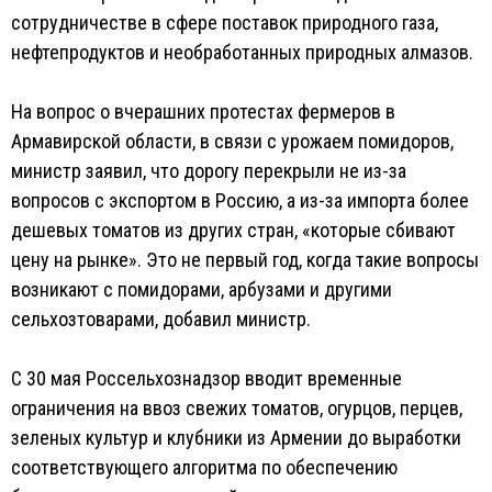
сотрудничестве в сфере поставок природного газа,
нефтепродуктов и необработанных природных алмазов.
На вопрос о вчерашних протестах фермеров в
Армавирской области, в связи с урожаем помидоров,
министр заявил, что дорогу перекрыли не из-за
вопросов с экспортом в Россию, а из-за импорта более
дешевых томатов из других стран, «которые сбивают
цену на рынке». Это не первый год, когда такие вопросы
возникают с помидорами, арбузами и другими
сельхозтоварами, добавил министр.
С 30 мая Россельхознадзор вводит временные
ограничения на ввоз свежих томатов, огурцов, перцев,
зеленых культур и клубники из Армении до выработки
соответствующего алгоритма по обеспечению