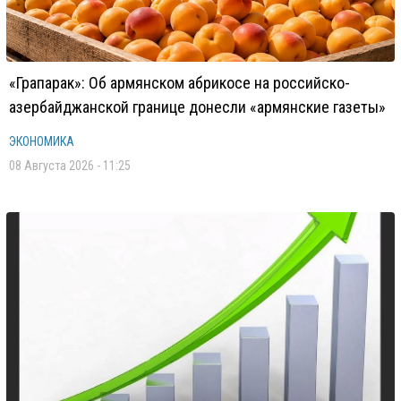
«Грапарак»: Об армянском абрикосе на российско-
азербайджанской границе донесли «армянские газеты»
ЭКОНОМИКА
08 Августа 2026 - 11:25