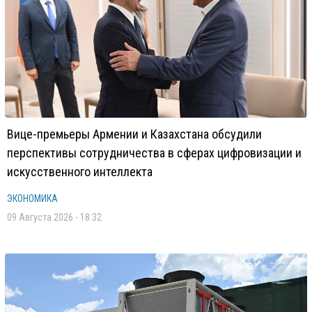
Вице-премьеры Армении и Казахстана обсудили
перспективы сотрудничества в сферах цифровизации и
искусственного интеллекта
ЭКОНОМИКА
09 Августа 2026 - 18:32