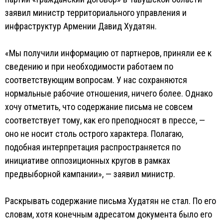
заявил министр территориального управления и
инфраструктур Армении Давид Худатян.
«Мы получили информацию от партнеров, приняли ее к
сведению и при необходимости работаем по
соответствующим вопросам. У нас сохраняются
нормальные рабочие отношения, ничего более. Однако
хочу отметить, что содержание письма не совсем
соответствует тому, как его преподносят в прессе, —
оно не носит столь острого характера. Полагаю,
подобная интерпретация распространяется по
инициативе оппозиционных кругов в рамках
предвыборной кампании», — заявил министр.
Раскрывать содержание письма Худатян не стал. По его
словам, хотя конечным адресатом документа было его