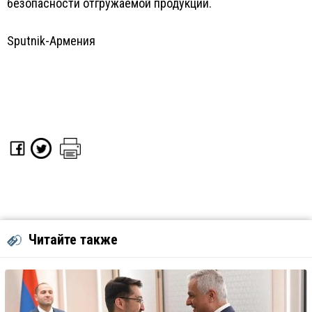
безопасности отгружаемой продукции.
Sputnik-Армения
Читайте также