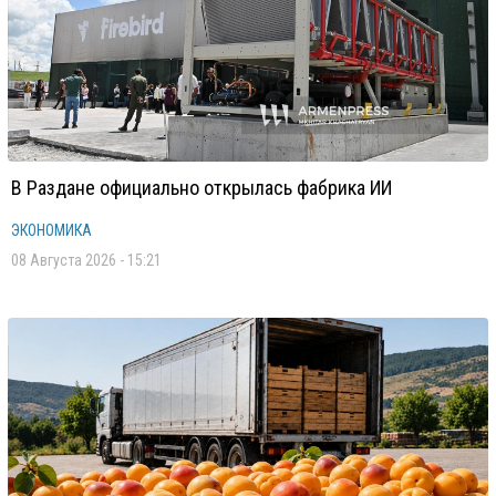
В Раздане официально открылась фабрика ИИ
ЭКОНОМИКА
08 Августа 2026 - 15:21