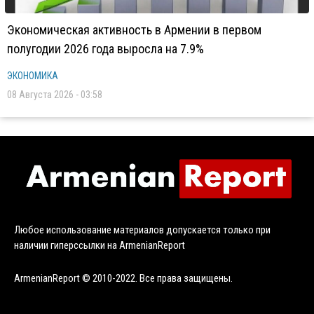
Экономическая активность в Армении в первом
полугодии 2026 года выросла на 7.9%
ЭКОНОМИКА
08 Августа 2026 - 03:58
Любое использование материалов допускается только при
наличии гиперссылки на ArmenianReport
ArmenianReport © 2010-2022. Все права защищены.