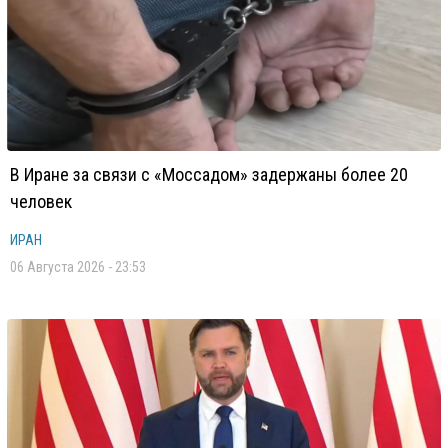
В Иране за связи с «Моссадом» задержаны более 20
человек
ИРАН
06 Августа 2026 - 23:53