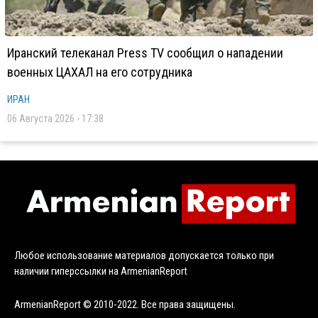
Иранский телеканал Press TV сообщил о нападении
военных ЦАХАЛ на его сотрудника
ИРАН
06 Августа 2026 - 17:38
Любое использование материалов допускается только при
наличии гиперссылки на ArmenianReport
ArmenianReport © 2010-2022. Все права защищены.