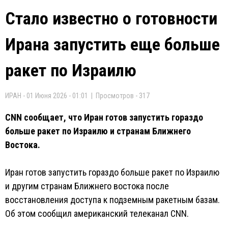
Стало известно о готовности
Ирана запустить еще больше
ракет по Израилю
ИРАН - 01 Июня 2026 - 01:01 | Просмотров - 317
CNN сообщает, что Иран готов запустить гораздо
больше ракет по Израилю и странам Ближнего
Востока.
Иран готов запустить гораздо больше ракет по Израилю
и другим странам Ближнего востока после
восстановления доступа к подземным ракетным базам.
Об этом сообщил американский телеканал CNN.