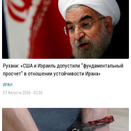
Рухани: «США и Израиль допустили "фундаментальный
просчет" в отношении устойчивости Ирана»
ИРАН
07 Августа 2026 - 02:06