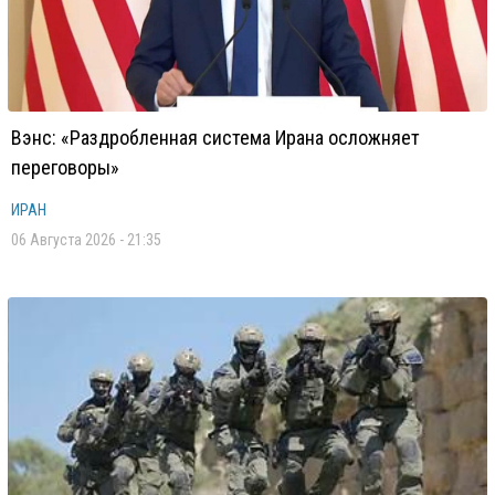
Вэнс: «Раздробленная система Ирана осложняет
переговоры»
ИРАН
06 Августа 2026 - 21:35