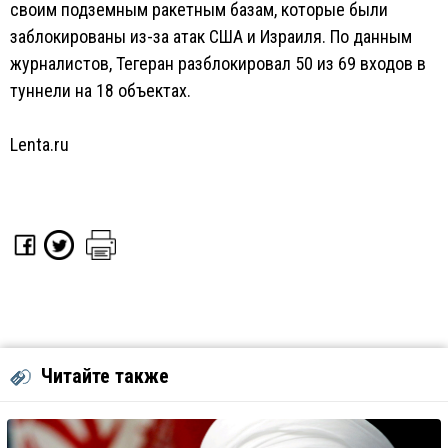
своим подземным ракетным базам, которые были
заблокированы из-за атак США и Израиля. По данным
журналистов, Тегеран разблокировал 50 из 69 входов в
туннели на 18 объектах.
Lenta.ru
Читайте также