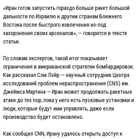
«Иран готов запустить гораздо больше ракет большой
дальности по Израилю и другим странам Ближнего
Востока после быстрого извлечения из-под
захоронения своих арсеналов», — говорится в тексте
статьи.
По словам экспертов, такой итог показывает
ограничения в американской стратегии бомбардировок.
Как рассказал Сэм Лэйр — научный сотрудник Центра
исследований проблем нераспространения (CNS) им.
Джеймса Мартина — Иран может продолжать ракетные
атаки до тех пор, пока у него есть пусковые установки и
люди, которые будут ими управлять, даже если
производство будет остановлено.
Как сообщил CNN, Ирану удалось открыть доступ к