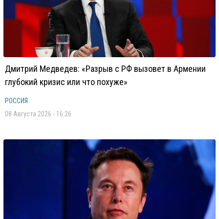
Дмитрий Медведев: «Разрыв с РФ вызовет в Армении
глубокий кризис или что похуже»
РОССИЯ
08 Августа 2026 - 16:26