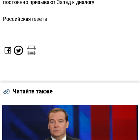
постоянно призывают Запад к диалогу.
Российская газета
Читайте также