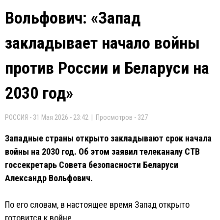
Вольфович: «Запад
закладывает начало войны
против России и Беларуси на
2030 год»
РОССИЯ - 31 Мая 2026 - 23:42 | Просмотров - 327
Западные страны открыто закладывают срок начала
войны на 2030 год. Об этом заявил телеканалу СТВ
госсекретарь Совета безопасности Беларуси
Александр Вольфович.
По его словам, в настоящее время Запад открыто
готовится к войне.