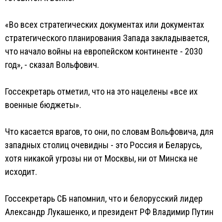
«Во всех стратегических документах или документах
стратегического планирования Запада закладывается,
что начало войны на европейском континенте - 2030
год», - сказал Вольфович.
Госсекретарь отметил, что на это нацелены «все их
военные бюджеты».
Что касается врагов, то они, по словам Вольфовича, для
западных столиц очевидны - это Россия и Беларусь,
хотя никакой угрозы ни от Москвы, ни от Минска не
исходит.
Госсекретарь СБ напомнил, что и белорусский лидер
Александр Лукашенко, и президент РФ Владимир Путин