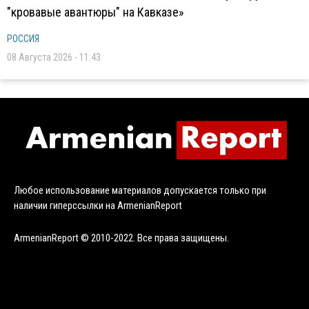
"кровавые авантюры" на Кавказе»
РОССИЯ
08 Августа 2026 - 11:43
Любое использование материалов допускается только при
наличии гиперссылки на ArmenianReport
ArmenianReport © 2010-2022. Все права защищены.