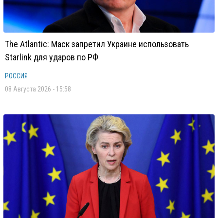
The Atlantic: Маск запретил Украине использовать
Starlink для ударов по РФ
РОССИЯ
08 Августа 2026 - 15:58