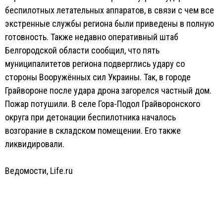
беспилотных летательных аппаратов, в связи с чем все
экстренные службы региона были приведены в полную
готовность. Также недавно оперативный штаб
Белгородской области сообщил, что пять
муниципалитетов региона подверглись удару со
стороны Вооружённых сил Украины. Так, в городе
Грайвороне после удара дрона загорелся частный дом.
Пожар потушили. В селе Гора-Подол Грайворонского
округа при детонации беспилотника началось
возгорание в складском помещении. Его также
ликвидировали.
Ведомости
,
Life.ru