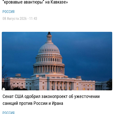
"кровавые авантюры" на Кавказе»
РОССИЯ
08 Августа 2026 - 11:43
Сенат США одобрил законопроект об ужесточении
санкций против России и Ирана
РОССИЯ