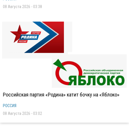
08 Августа 2026 - 03:38
Российская партия «Родина» катит бочку на «Яблоко»
РОССИЯ
08 Августа 2026 - 03:02