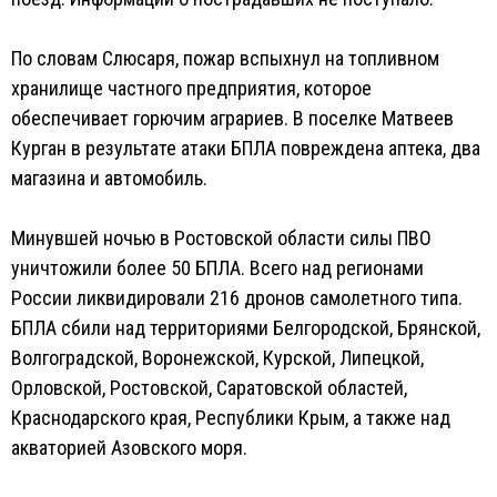
По словам Слюсаря, пожар вспыхнул на топливном
хранилище частного предприятия, которое
обеспечивает горючим аграриев. В поселке Матвеев
Курган в результате атаки БПЛА повреждена аптека, два
магазина и автомобиль.
Минувшей ночью в Ростовской области силы ПВО
уничтожили более 50 БПЛА. Всего над регионами
России ликвидировали 216 дронов самолетного типа.
БПЛА сбили над территориями Белгородской, Брянской,
Волгоградской, Воронежской, Курской, Липецкой,
Орловской, Ростовской, Саратовской областей,
Краснодарского края, Республики Крым, а также над
акваторией Азовского моря.