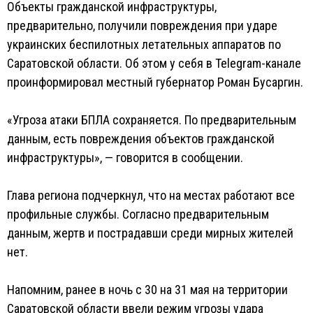
Объекты гражданской инфраструктуры,
предварительно, получили повреждения при ударе
украинских беспилотных летательных аппаратов по
Саратовской области. Об этом у себя в Telegram-канале
проинформировал местный губернатор Роман Бусаргин.
«Угроза атаки БПЛА сохраняется. По предварительным
данным, есть повреждения объектов гражданской
инфраструктуры», — говорится в сообщении.
Глава региона подчеркнул, что на местах работают все
профильные службы. Согласно предварительным
данным, жертв и пострадавши среди мирных жителей
нет.
Напомним, ранее в ночь с 30 на 31 мая на территории
Саратовской области ввели режим угрозы удара