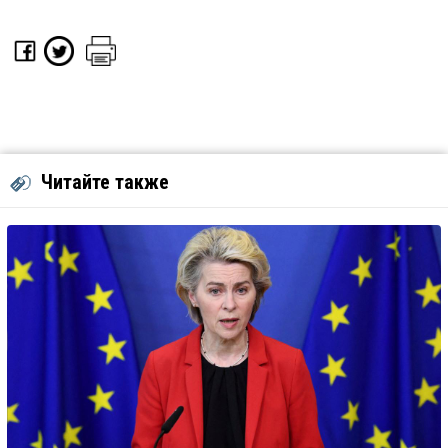
Читайте также