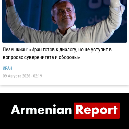
Пезешкиан: «Иран готов к диалогу, но не уступит в
вопросах суверенитета и обороны»
ИРАН
09 Августа 2026 - 02:19