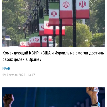
Командующий КСИР: «США и Израиль не смогли достичь
своих целей в Иране»
ИРАН
09 Августа 2026 - 13:47