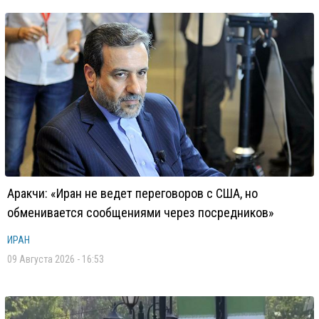
Аракчи: «Иран не ведет переговоров с США, но
обменивается сообщениями через посредников»
ИРАН
09 Августа 2026 - 16:53