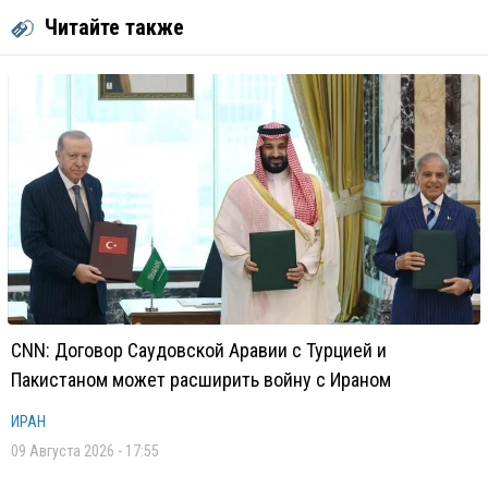
Читайте также
CNN: Договор Саудовской Аравии с Турцией и
Пакистаном может расширить войну с Ираном
ИРАН
09 Августа 2026 - 17:55