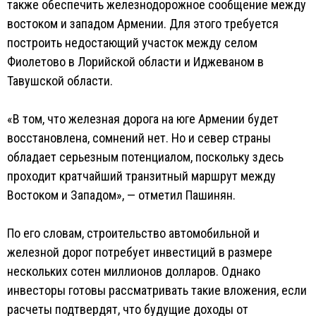
также обеспечить железнодорожное сообщение между
востоком и западом Армении. Для этого требуется
построить недостающий участок между селом
Фиолетово в Лорийской области и Иджеваном в
Тавушской области.
«В том, что железная дорога на юге Армении будет
восстановлена, сомнений нет. Но и север страны
обладает серьезным потенциалом, поскольку здесь
проходит кратчайший транзитный маршрут между
Востоком и Западом», — отметил Пашинян.
По его словам, строительство автомобильной и
железной дорог потребует инвестиций в размере
нескольких сотен миллионов долларов. Однако
инвесторы готовы рассматривать такие вложения, если
расчеты подтвердят, что будущие доходы от