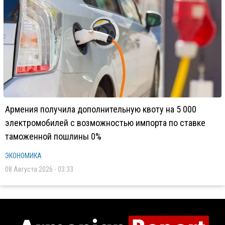
Армения получила дополнительную квоту на 5 000
электромобилей с возможностью импорта по ставке
таможенной пошлины 0%
ЭКОНОМИКА
08 Августа 2026 - 03:33