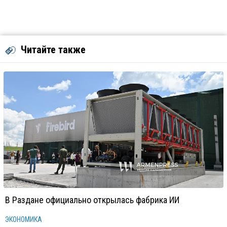
Читайте также
В Раздане официально открылась фабрика ИИ
ЭКОНОМИКА