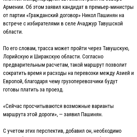
Армении. Об этом заявил кандидат в премьер-министры
от партии «Гражданский договор» Никол Пашинян на
встрече с избирателями в селе Ачаджур Тавушской
области.
По его словам, трасса может пройти через Тавушскую,
Лорийскую и Ширакскую области. Согласно
предварительным расчетам, такой маршрут позволит
сократить время и расходы на перевозки между Азией и
Европой, благодаря чему грузоперевозчики будут
готовы платить за проезд.
«Сейчас просчитываются возможные варианты
маршрута этой дороги», — заявил Пашинян.
С учетом этих перспектив, добавил он, необходимо