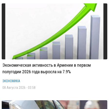
Экономическая активность в Армении в первом
полугодии 2026 года выросла на 7.9%
ЭКОНОМИКА
08 Августа 2026 - 03:58