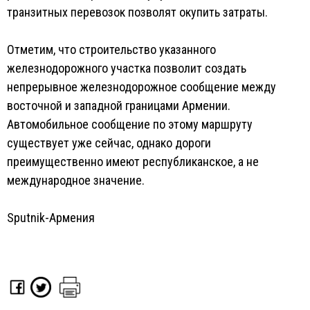
транзитных перевозок позволят окупить затраты.
Отметим, что строительство указанного
железнодорожного участка позволит создать
непрерывное железнодорожное сообщение между
восточной и западной границами Армении.
Автомобильное сообщение по этому маршруту
существует уже сейчас, однако дороги
преимущественно имеют республиканское, а не
международное значение.
Sputnik-Армения