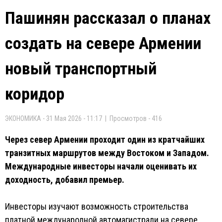
Пашинян рассказал о планах
создать на севере Армении
новый транспортный
коридор
ЭКОНОМИКА - 31 Мая 2026 - 11:17 | Просмотров - 416
Через север Армении проходит один из кратчайших
транзитных маршрутов между Востоком и Западом.
Международные инвесторы начали оценивать их
доходность, добавил премьер.
Инвесторы изучают возможность строительства
платной международной автомагистрали на севере