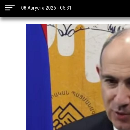
08 Августа 2026 - 05:31