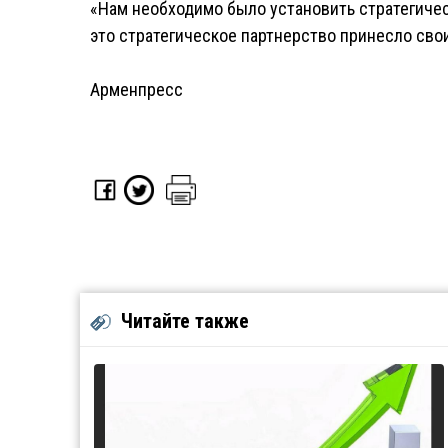
«Нам необходимо было установить стратегиче
это стратегическое партнерство принесло сво
Арменпресс
Читайте также