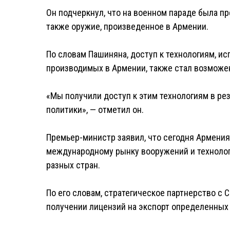
Он подчеркнул, что на военном параде была пр
также оружие, произведенное в Армении.
По словам Пашиняна, доступ к технологиям, и
производимых в Армении, также стал возможе
«Мы получили доступ к этим технологиям в р
политики», — отметил он.
Премьер-министр заявил, что сегодня Армения 
международному рынку вооружений и техноло
разных стран.
По его словам, стратегическое партнерство с
получении лицензий на экспорт определенных 