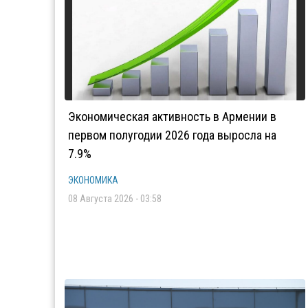
Экономическая активность в Армении в
первом полугодии 2026 года выросла на
7.9%
ЭКОНОМИКА
08 Августа 2026 - 03:58