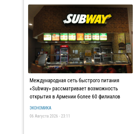
Международная сеть быстрого питания
«Subway» рассматривает возможность
открытия в Армении более 60 филиалов
ЭКОНОМИКА
06 Августа 2026 - 23:11