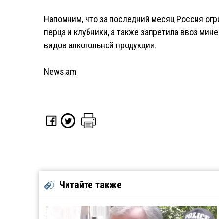
Напомним, что за последний месяц Россия огра
перца и клубники, а также запретила ввоз мин
видов алкогольной продукции.
News.am
Читайте также