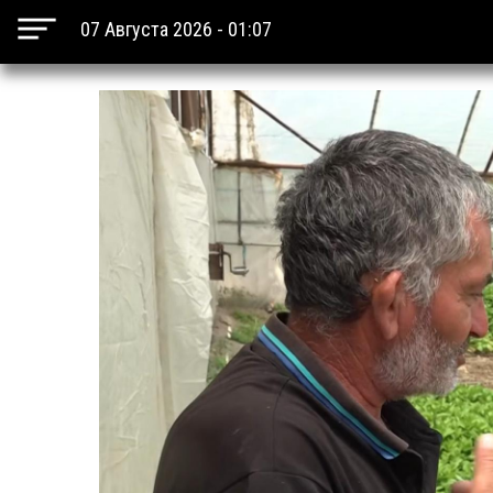
07 Августа 2026 - 01:07