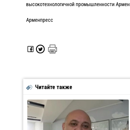
высокотехнологичной промышленности Армени
Арменпресс
Читайте также