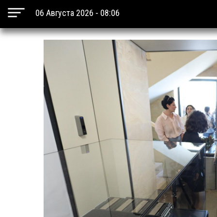
06 Августа 2026 - 08:06