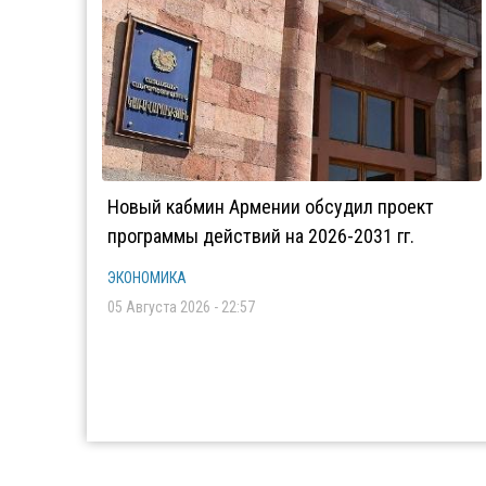
Новый кабмин Армении обсудил проект
программы действий на 2026-2031 гг.
ЭКОНОМИКА
05 Августа 2026 - 22:57