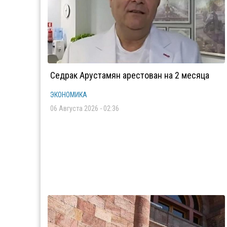
Седрак Арустамян арестован на 2 месяца
ЭКОНОМИКА
06 Августа 2026 - 02:36