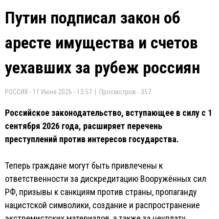
Путин подписал закон об
аресте имущества и счетов
уехавших за рубеж россиян
РОССИЯ - 11 Июня 2026 - 13:57 | Просмотров - 357
Российское законодательство, вступающее в силу с 1
сентября 2026 года, расширяет перечень
преступлений против интересов государства.
Теперь граждане могут быть привлечены к
ответственности за дискредитацию Вооружённых сил
РФ, призывы к санкциям против страны, пропаганду
нацистской символики, создание и распространение
экстремистских материалов, а также за неуплату