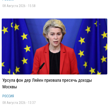
08 Августа 2026 - 15:58
Урсула фон дер Ляйен призвала пресечь доходы
Москвы
РОССИЯ
08 Августа 2026 - 13:37