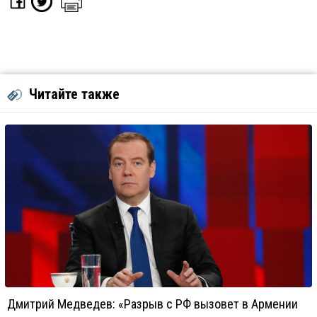
Читайте также
Дмитрий Медведев: «Разрыв с РФ вызовет в Армении