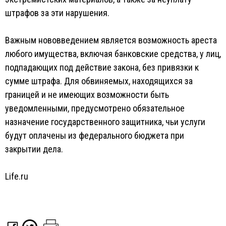
штрафов за эти нарушения.
Важным нововведением является возможность ареста
любого имущества, включая банковские средства, у лиц,
подпадающих под действие закона, без привязки к
сумме штрафа. Для обвиняемых, находящихся за
границей и не имеющих возможности быть
уведомленными, предусмотрено обязательное
назначение государственного защитника, чьи услуги
будут оплачены из федерального бюджета при
закрытии дела.
Life.ru