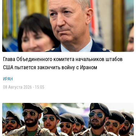
Глава Объединенного комитета начальников штабов
США пытается закончить войну с Ираном
ИРАН
08 Августа 2026 - 15:05