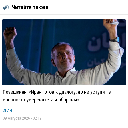
Читайте также
Пезешкиан: «Иран готов к диалогу, но не уступит в
вопросах суверенитета и обороны»
ИРАН
09 Августа 2026 - 02:19