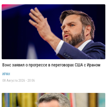
Вэнс заявил о прогрессе в переговорах США с Ираном
ИРАН
08 Августа 2026 - 20:06