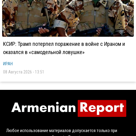
КСИР: Трамп потерпел поражение в войне с Ираном и
оказался в «самодельной ловушке»
ИРАН
08 Августа 2026 - 13:51
Любое использование материалов допускается только при