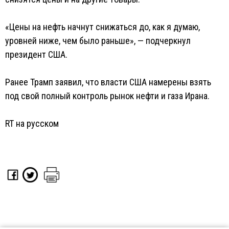
«Цены на нефть начнут снижаться до, как я думаю,
уровней ниже, чем было раньше», — подчеркнул
президент США.
Ранее Трамп заявил, что власти США намерены взять
под свой полный контроль рынок нефти и газа Ирана.
RT на русском