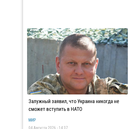
Залужный заявил, что Украина никогда не
сможет вступить в НАТО
МИР
04 Августа 2026 - 14:37