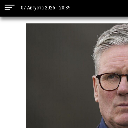
07 Августа 2026 - 20:39