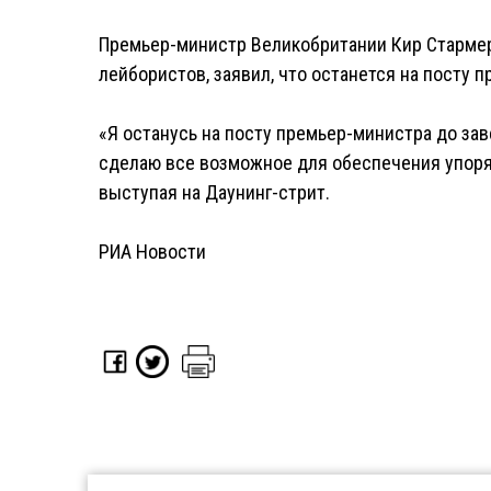
Премьер-министр Великобритании Кир Стармер,
лейбористов, заявил, что останется на посту 
«Я останусь на посту премьер-министра до зав
сделаю все возможное для обеспечения упоряд
выступая на Даунинг-стрит.
РИА Новости