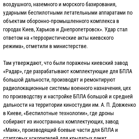
воздушного, наземного и морского базирования,
ударными беспилотными летательными аппаратами по
объектам оборонно-промышленного комплекса в
городах Киев, Харьков и Днепропетровск». Удар стал
ответом на «террористические акты киевского
режима», отметили в министерстве.
Там утверждают, что были поражены киевский завод
«Радар», где разрабатывают комплектующие для БПЛА
большой дальности, производят и ремонтируют
радиолокационные системы военного назначения, цех
по производству и настройке БПЛА большой и средней
дальности на территории киностудии им. А. П. Довженко
в Киеве, «Беспилотные технологии», где дроны
собирают из иностранных комплектующих, завод
«Маяк», производящий боевые части для БПЛА и
стартовых ускорителей для крылатых ракет