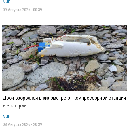
МИР
09 Августа 2026 - 00:39
Дрон взорвался в километре от компрессорной станции
в Болгарии
МИР
08 Августа 2026 - 20:39