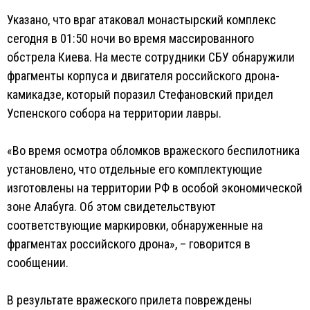
Указано, что враг атаковал монастырский комплекс
сегодня в 01:50 ночи во время массированного
обстрела Киева. На месте сотрудники СБУ обнаружили
фрагменты корпуса и двигателя российского дрона-
камикадзе, который поразил Стефановский придел
Успенского собора на территории лавры.
«Во время осмотра обломков вражеского беспилотника
установлено, что отдельные его комплектующие
изготовлены на территории РФ в особой экономической
зоне Алабуга. Об этом свидетельствуют
соответствующие маркировки, обнаруженные на
фрагментах российского дрона», – говорится в
сообщении.
В результате вражеского прилета повреждены