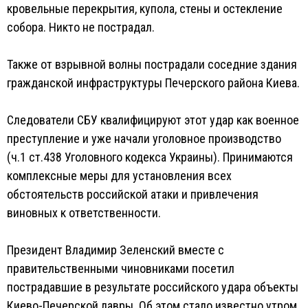
кровельные перекрытия, купола, стены и остекление
собора. Никто не пострадал.
Также от взрывной волны пострадали соседние здания
гражданской инфраструктуры Печерского района Киева.
Следователи СБУ квалифицируют этот удар как военное
преступление и уже начали уголовное производство
(ч.1 ст.438 Уголовного кодекса Украины). Принимаются
комплексные меры для установления всех
обстоятельств российской атаки и привлечения
виновных к ответственности.
Президент Владимир Зеленский вместе с
правительственными чиновниками посетил
пострадавшие в результате российского удара объекты
Киево-Печерской лавры. Об этом стало известно утром