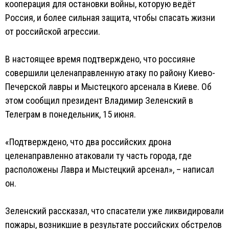
кооперация для остановки войны, которую ведёт
Россия, и более сильная защита, чтобы спасать жизни
от российской агрессии.
В настоящее время подтверждено, что россияне
совершили целенаправленную атаку по району Киево-
Печерской лавры и Мыстецкого арсенала в Киеве. Об
этом сообщил президент Владимир Зеленский в
Телеграм в понедельник, 15 июня.
«Подтверждено, что два российских дрона
целенаправленно атаковали ту часть города, где
расположены Лавра и Мыстецкий арсенал», – написал
он.
Зеленский рассказал, что спасатели уже ликвидировали
пожары, возникшие в результате российских обстрелов