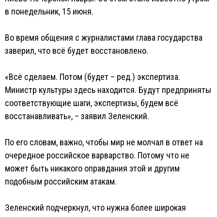
в понедельник, 15 июня.
Во время общения с журналистами глава государства
заверил, что всё будет восстановлено.
«Всё сделаем. Потом (будет – ред.) экспертиза.
Министр культуры здесь находится. Будут предприняты
соответствующие шаги, экспертизы, будем всё
восстанавливать», – заявил Зеленский.
По его словам, важно, чтобы мир не молчал в ответ на
очередное российское варварство. Потому что не
может быть никакого оправдания этой и другим
подобным российским атакам.
Зеленский подчеркнул, что нужна более широкая