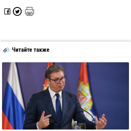
Читайте также