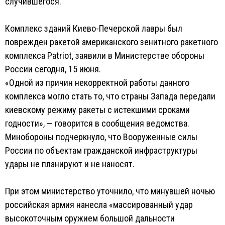
случившегося.
Комплекс зданий Киево-Печерской лавры был
поврежден ракетой американского зенитного ракетного
комплекса Patriot, заявили в Министерстве обороны
России сегодня, 15 июня.
«Одной из причин некорректной работы данного
комплекса могло стать то, что страны Запада передали
киевскому режиму ракеты с истекшими сроками
годности», — говорится в сообщения ведомства.
Минобороны подчеркнуло, что Вооруженные силы
России по объектам гражданской инфраструктуры
удары не планируют и не наносят.
При этом министерство уточнило, что минувшей ночью
российская армия нанесла «массированный удар
высокоточным оружием большой дальности