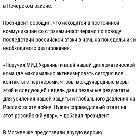
в Печерском районе.
Президент сообщил, что находится в постоянной
коммуникации со странами-партнерами по поводу
последствий российской атаки в ночь на понедельник и
необходимого реагирования.
«Поручил МИД Украины и всей нашей дипломатической
команде максимально активизировать сегодня все
контакты с партнерами, чтобы международные меры
этой и следующей недель дали реальные результаты
для усиления нашей защиты и глобального давления на
Россию за эту войну. Нужен справедливый ответ на
этот российский удар», – добавил президент.
В Москве же представили другую версию