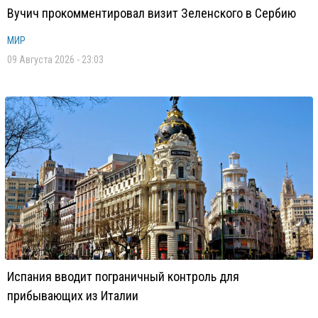
Вучич прокомментировал визит Зеленского в Сербию
МИР
09 Августа 2026 - 23:03
Испания вводит пограничный контроль для
прибывающих из Италии