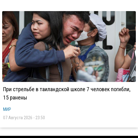
При стрельбе в таиландской школе 7 человек погибли,
15 ранены
МИР
07 Августа 2026 - 23:50