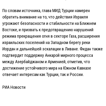
По словам источника, глава МИД Турции намерен
обратить внимание на то, что действия Израиля
угрожают безопасности и стабильности на Ближнем
Востоке, и призвать к предотвращению нарушений
режима прекращения огня в секторе Газа, расширения
израильских поселений на Западном берегу реки
Иордан и дальнейшей эскалации в Ливане. Фидан также
подтвердит поддержку Анкарой мирного процесса
между Азербайджаном и Арменией, отметив, что
достижение устойчивого мира на Южном Кавказе
отвечает интересам как Турции, так и России.
РИА Новости