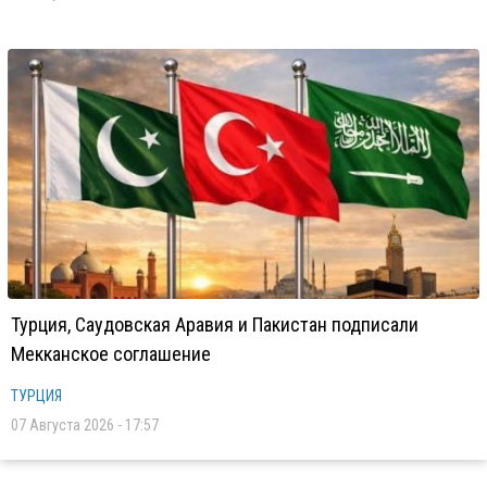
Турция, Саудовская Аравия и Пакистан подписали
Мекканское соглашение
ТУРЦИЯ
07 Августа 2026 - 17:57