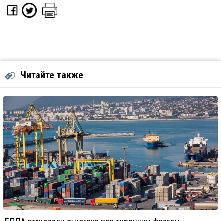
Читайте также