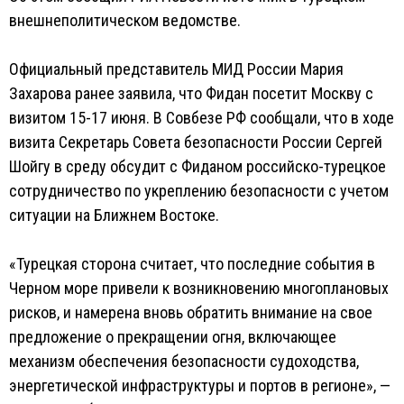
внешнеполитическом ведомстве.
Официальный представитель МИД России Мария
Захарова ранее заявила, что Фидан посетит Москву с
визитом 15-17 июня. В Совбезе РФ сообщали, что в ходе
визита Секретарь Совета безопасности России Сергей
Шойгу в среду обсудит с Фиданом российско-турецкое
сотрудничество по укреплению безопасности с учетом
ситуации на Ближнем Востоке.
«Турецкая сторона считает, что последние события в
Черном море привели к возникновению многоплановых
рисков, и намерена вновь обратить внимание на свое
предложение о прекращении огня, включающее
механизм обеспечения безопасности судоходства,
энергетической инфраструктуры и портов в регионе», —