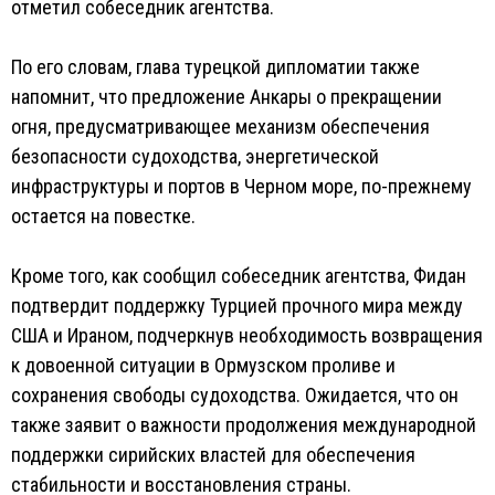
отметил собеседник агентства.
По его словам, глава турецкой дипломатии также
напомнит, что предложение Анкары о прекращении
огня, предусматривающее механизм обеспечения
безопасности судоходства, энергетической
инфраструктуры и портов в Черном море, по-прежнему
остается на повестке.
Кроме того, как сообщил собеседник агентства, Фидан
подтвердит поддержку Турцией прочного мира между
США и Ираном, подчеркнув необходимость возвращения
к довоенной ситуации в Ормузском проливе и
сохранения свободы судоходства. Ожидается, что он
также заявит о важности продолжения международной
поддержки сирийских властей для обеспечения
стабильности и восстановления страны.