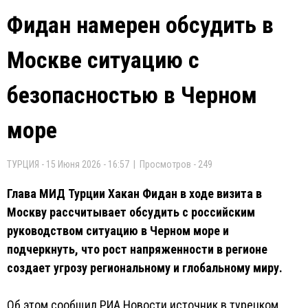
Фидан намерен обсудить в
Москве ситуацию с
безопасностью в Черном
море
ТУРЦИЯ - 15 Июня 2026 - 16:57 | Просмотров - 249
Глава МИД Турции Хакан Фидан в ходе визита в
Москву рассчитывает обсудить с российским
руководством ситуацию в Черном море и
подчеркнуть, что рост напряженности в регионе
создает угрозу региональному и глобальному миру.
Об этом сообщил РИА Новости источник в турецком