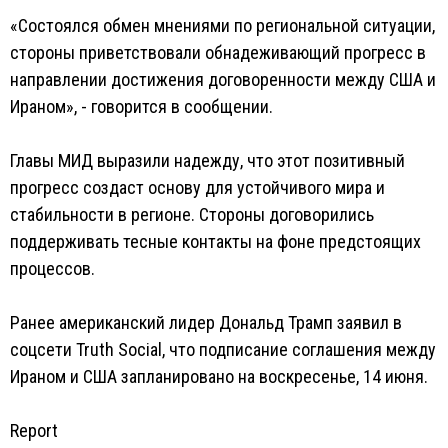
«Состоялся обмен мнениями по региональной ситуации,
стороны приветствовали обнадеживающий прогресс в
направлении достижения договоренности между США и
Ираном», - говорится в сообщении.
Главы МИД выразили надежду, что этот позитивный
прогресс создаст основу для устойчивого мира и
стабильности в регионе. Стороны договорились
поддерживать тесные контакты на фоне предстоящих
процессов.
Ранее американский лидер Дональд Трамп заявил в
соцсети Truth Social, что подписание соглашения между
Ираном и США запланировано на воскресенье, 14 июня.
Report