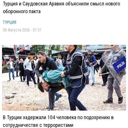
Турция и Саудовская Аравия объяснили смысл нового
оборонного пакта
ТУРЦИЯ
08 Августа 2026 - 01:51
В Турции задержали 104 человека по подозрению в
сотрудничестве с террористами