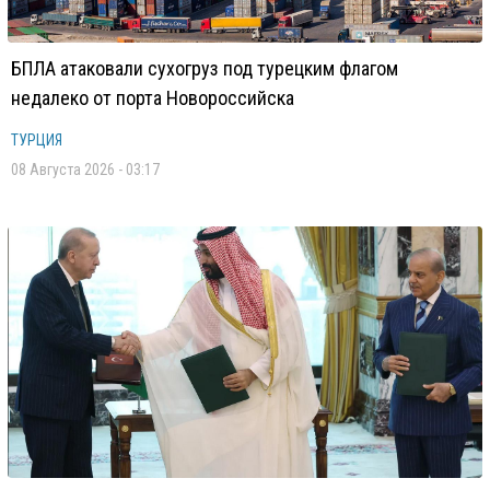
БПЛА атаковали сухогруз под турецким флагом
недалеко от порта Новороссийска
ТУРЦИЯ
08 Августа 2026 - 03:17