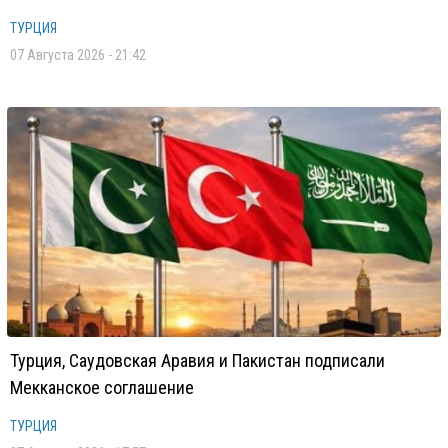
ТУРЦИЯ
07 Августа 2026 - 21:42
Турция, Саудовская Аравия и Пакистан подписали
Мекканское соглашение
ТУРЦИЯ