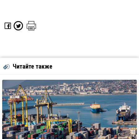
Читайте также