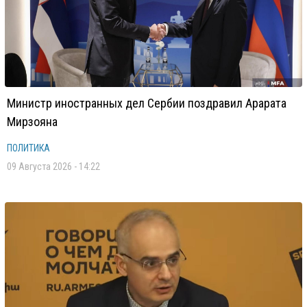
Министр иностранных дел Сербии поздравил Арарата
Мирзояна
ПОЛИТИКА
09 Августа 2026 - 14:22