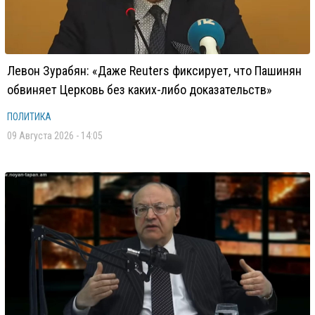
Левон Зурабян: «Даже Reuters фиксирует, что Пашинян
обвиняет Церковь без каких-либо доказательств»
ПОЛИТИКА
09 Августа 2026 - 14:05