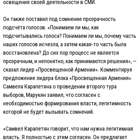
освещения своей деятельности в СМИ.
Он также поставил под сомнение прозрачность
подсчёта голосов. «Понимаем ли мы, как
подсчитывались голоса? Понимаем ли мы, почему часть
наших голосов исчезла, а затем какая-то часть была
восстановлена? До сих пор процесс не является
прозрачным, и непонятно, как принимаются решения», —
сказал лидер «Просвещенной Армении». Комментируя
предложение лидера блока «Просвещенная Армения»
Самвела Карапетяна о проведении второго тура
выборов, Марукян заявил, что согласен с
необходимостью формирования власти, легитимность
которой не будет вызывать сомнений.
«Самвел Карапетян говорит, что нам нужна легитимная
власть. Я полностью с этим согласен. Он предлагает