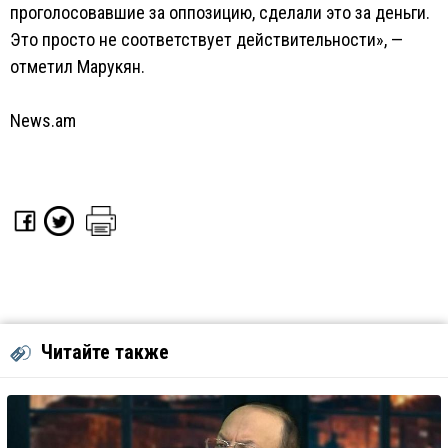
проголосовавшие за оппозицию, сделали это за деньги.
Это просто не соответствует действительности», —
отметил Марукян.
News.am
Читайте также