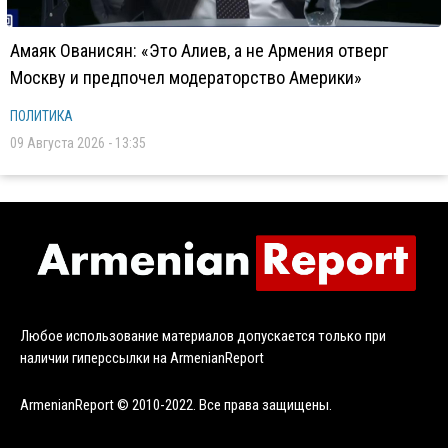
Амаяк Ованисян: «Это Алиев, а не Армения отверг
Москву и предпочел модераторство Америки»
ПОЛИТИКА
09 Августа 2026 - 13:35
Любое использование материалов допускается только при
наличии гиперссылки на ArmenianReport
ArmenianReport © 2010-2022. Все права защищены.