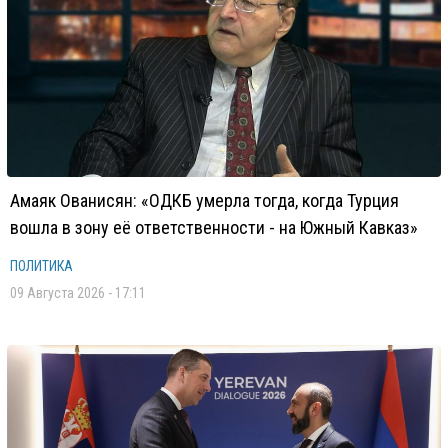
Амаяк Ованисян: «ОДКБ умерла тогда, когда Турция
вошла в зону её ответственности - на Южный Кавказ»
ПОЛИТИКА
09 Августа 2026 - 17:11