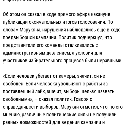
Об этом он сказал в ходе прямого эфира накануне
публикации окончательных итогов голосования. По
словам Марукяна, нарушения наблюдались ещё в ходе
предвыборной кампании. Политик подчеркнул, что
представители его команды сталкивались с
административным давлением, а условия для
участников избирательного процесса были неравными.
«Если человек убегает от камеры, значит, он не
свободен. Если человека увольняют с работы за
поставленный лайк, значит, выборы нельзя назвать
свободными», — сказал политик. Говоря о
справедливости выборов, Марукян отметил, что, по его
мнению, различные политические силы не получили
равных возможностей для ведения кампании и