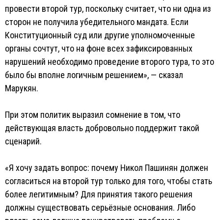
провести второй тур, поскольку считает, что ни одна из
сторон не получила убедительного мандата. Если
Конституционный суд или другие уполномоченные
органы сочтут, что на фоне всех зафиксированных
нарушений необходимо проведение второго тура, то это
было бы вполне логичным решением», — сказал
Марукян.
При этом политик выразил сомнение в том, что
действующая власть добровольно поддержит такой
сценарий.
«Я хочу задать вопрос: почему Никол Пашинян должен
согласиться на второй тур только для того, чтобы стать
более легитимным? Для принятия такого решения
должны существовать серьёзные основания. Либо