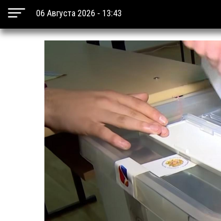
06 Августа 2026 - 13:43