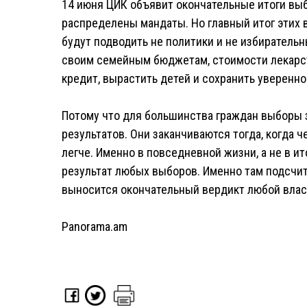
14 июня ЦИК объявит окончательные итоги выб
распределены мандаты. Но главный итог этих 
будут подводить не политики и не избирательн
своим семейным бюджетам, стоимости лекарст
кредит, вырастить детей и сохранить уверенно
Потому что для большинства граждан выборы 
результатов. Они заканчиваются тогда, когда ч
легче. Именно в повседневной жизни, а не в 
результат любых выборов. Именно там подсчит
выносится окончательный вердикт любой влас
Panorama.am