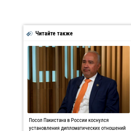
Читайте также
Посол Пакистана в России коснулся
установления дипломатических отношений