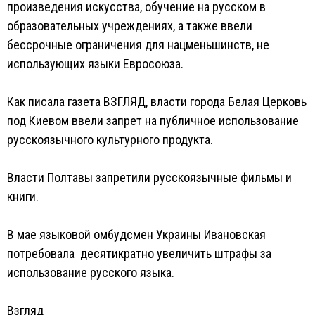
произведения искусства, обучение на русском в
образовательных учреждениях, а также ввели
бессрочные ограничения для нацменьшинств, не
использующих языки Евросоюза.
Как писала газета ВЗГЛЯД, власти города Белая Церковь
под Киевом ввели запрет на публичное использование
русскоязычного культурного продукта.
Власти Полтавы запретили русскоязычные фильмы и
книги.
В мае языковой омбудсмен Украины Ивановская
потребовала десятикратно увеличить штрафы за
использование русского языка.
Взгляд