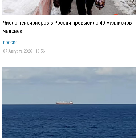
Число пенсионеров в России превысило 40 миллионов
человек
РОССИЯ
07 Августа 2026 - 10:56