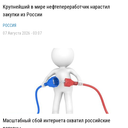
Крупнейший в мире нефтепереработчик нарастил
закупки из России
РОССИЯ
07 Августа 2026 - 03:07
Масштабный сбой интернета охватил российские