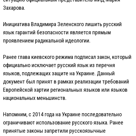
Захарова.
Инициатива Владимира Зеленского лишить русский
язык гарантий безопасности является прямым
проявлением радикальной идеологии.
Ранее глава киевского режима подписал закон, который
официально исключает русский язык из перечня
языков, подлежащих защите на Украине. Данный
документ был принят в рамках реализации требований
Европейской хартии региональных языков или языков
национальных меньшинств.
Напомним, с 2014 года на Украине последовательно
ограничивают использование русского языка. Ранее
принятые законы запретили русскоязычные