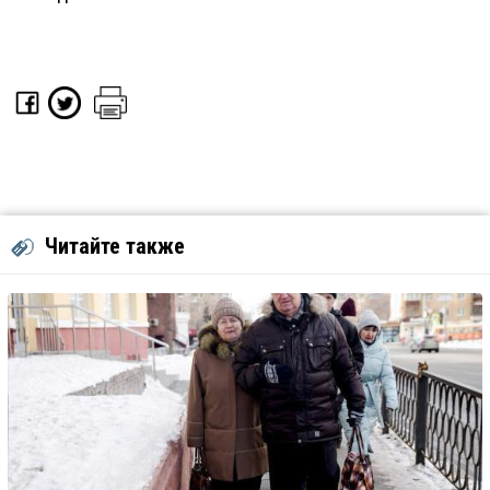
Читайте также