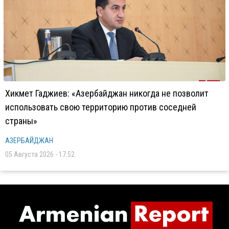
Хикмет Гаджиев: «Азербайджан никогда не позволит
использовать свою территорию против соседней
страны»
АЗЕРБАЙДЖАН
05 Августа 2026 - 17:52