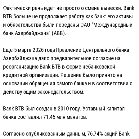
Фактически речь идет не просто о смене вывески. Bank
BTB больше не продолжает работу как банк: его активы
и обязательства были переданы ОАО “Международный
банк Азербайджана” (ABB).
Еще 5 марта 2026 года Правление Центрального банка
Азербайджана дало предварительное согласие на
реорганизацию Bank BTB в форме небанковской
кредитной организации. Решение было принято на
основании обращения самого банка и в соответствии с
действующим законодательством.
Bank BTB был создан в 2010 году. Уставный капитал
банка составлял 71,45 млн манатов.
Согласно опубликованным данным, 76,74% акций Bank