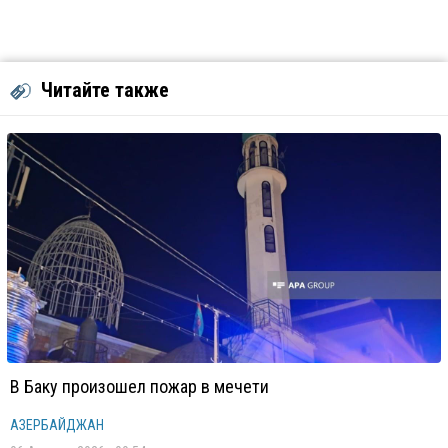
Читайте также
В Баку произошел пожар в мечети
АЗЕРБАЙДЖАН