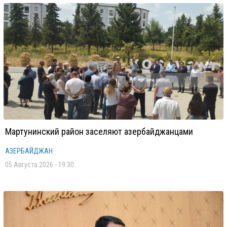
Мартунинский район заселяют азербайджанцами
АЗЕРБАЙДЖАН
05 Августа 2026 - 19:30