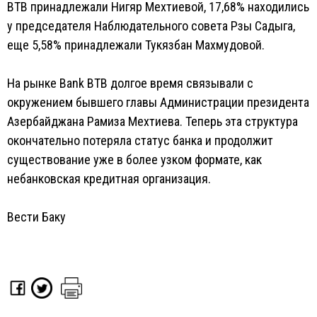
BTB принадлежали Нигяр Мехтиевой, 17,68% находились
у председателя Наблюдательного совета Рзы Садыга,
еще 5,58% принадлежали Тукязбан Махмудовой.
На рынке Bank BTB долгое время связывали с
окружением бывшего главы Администрации президента
Азербайджана Рамиза Мехтиева. Теперь эта структура
окончательно потеряла статус банка и продолжит
существование уже в более узком формате, как
небанковская кредитная организация.
Вести Баку