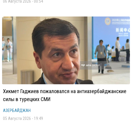
06 Августа 2026 - 00:54
Хикмет Гаджиев пожаловался на антиазербайджанские
силы в турецких СМИ
АЗЕРБАЙДЖАН
05 Августа 2026 - 19:49