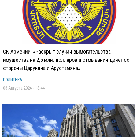
СК Армении: «Раскрыт случай вымогательства
имущества на 2,5 млн. долларов и отмывания денег со
стороны Царукяна и Арустамяна»
ПОЛИТИКА
06 Августа 2026 - 18:44