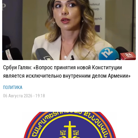
Србуи Галян: «Вопрос принятия новой Конституции
является исключительно внутренним делом Армении»
ПОЛИТИКА
06 Августа 2026 - 19:18