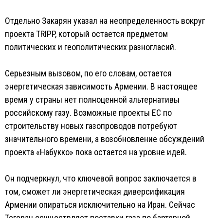
Отдельно Закарян указал на неопределенность вокруг
проекта TRIPP, который остается предметом
политических и геополитических разногласий.
Серьезным вызовом, по его словам, остается
энергетическая зависимость Армении. В настоящее
время у страны нет полноценной альтернативы
российскому газу. Возможные проекты ЕС по
строительству новых газопроводов потребуют
значительного времени, а возобновление обсуждений
проекта «Набукко» пока остается на уровне идей.
Он подчеркнул, что ключевой вопрос заключается в
том, сможет ли энергетическая диверсификация
Армении опираться исключительно на Иран. Сейчас
Тегеран осуществляет поставки газа по бартерной