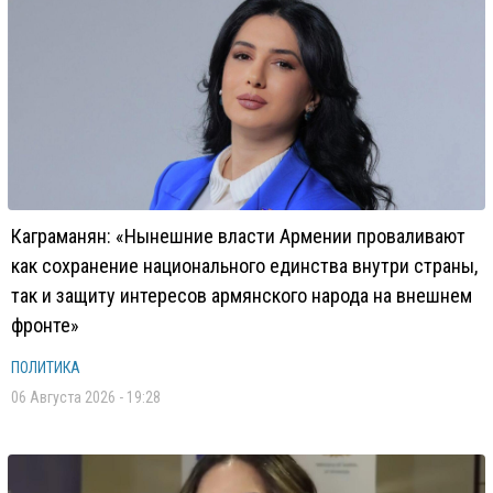
Каграманян: «Нынешние власти Армении проваливают
как сохранение национального единства внутри страны,
так и защиту интересов армянского народа на внешнем
фронте»
ПОЛИТИКА
06 Августа 2026 - 19:28