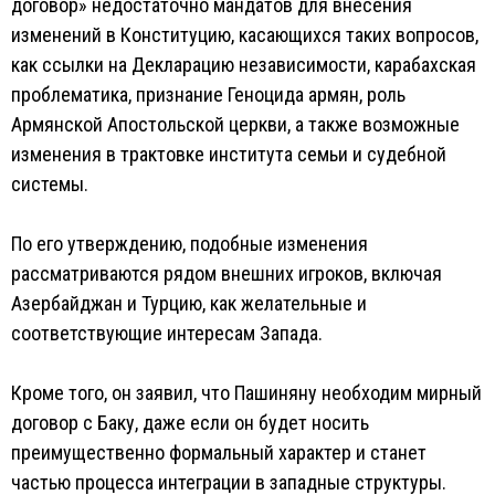
договор» недостаточно мандатов для внесения
изменений в Конституцию, касающихся таких вопросов,
как ссылки на Декларацию независимости, карабахская
проблематика, признание Геноцида армян, роль
Армянской Апостольской церкви, а также возможные
изменения в трактовке института семьи и судебной
системы.
По его утверждению, подобные изменения
рассматриваются рядом внешних игроков, включая
Азербайджан и Турцию, как желательные и
соответствующие интересам Запада.
Кроме того, он заявил, что Пашиняну необходим мирный
договор с Баку, даже если он будет носить
преимущественно формальный характер и станет
частью процесса интеграции в западные структуры.