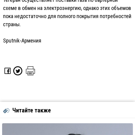
схеме в обмен на электроэнергию, однако этих объемов
пока недостаточно для полного покрытия потребностей
страны.
Sputnik-Армения
Читайте также