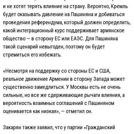
и не хотят терять влияние на страну. Вероятно, Кремль
будет оказывать давление на Пашиняна и добиваться
проведения референдума, который должен определить,
какой интеграционный курс поддерживает армянское
общество — в сторону ЕС или ЕАЭС. Для Пашиняна
такой сценарий невыгоден, поэтому он будет
стремиться его избежать.
«Несмотря на поддержку со стороны ЕС и США,
реальное движение Армении в сторону Запада может
существенно замедлиться. У Москвы есть не очень
сильные, но все же сдерживающие рычаги влияния, а
вероятность взаимных соглашений с Пашиняном
оценивается как низкая», — отметил он.
Закарян также заявил, что у партии «Гражданский