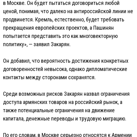
в Москве. Он будет пытаться договориться любой
ценой, понимая, что далеко на антироссийской линии не
продвинется. Кремль, естественно, будет требовать
прекращения европейских проектов, а Пашинян
попытается представить это как многовекторную
политику», — заявил Закарян.
Он добавил, что вероятность достижения конкретных
договоренностей невысока, однако дипломатические
контакты между сторонами сохранятся.
Среди возможных рисков Закарян назвал ограничения
доступа армянских товаров на российский рынок, а
также потенциальные ограничения на движение
капитала, денежные переводы и трудовую миграцию.
По его словам, в Москве серьезно относятся к Армении