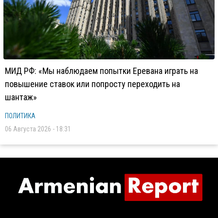
МИД РФ: «Мы наблюдаем попытки Еревана играть на
повышение ставок или попросту переходить на
шантаж»
ПОЛИТИКА
06 Августа 2026 - 18:31