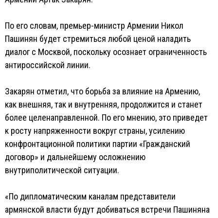
По его словам, премьер-министр Армении Никол
Пашинян будет стремиться любой ценой наладить
диалог с Москвой, поскольку осознает ограниченность
антироссийской линии.
Закарян отметил, что борьба за влияние на Армению,
как внешняя, так и внутренняя, продолжится и станет
более целенаправленной. По его мнению, это приведет
к росту напряженности вокруг страны, усилению
конфронтационной политики партии «Гражданский
договор» и дальнейшему осложнению
внутриполитической ситуации.
«По дипломатическим каналам представители
армянской власти будут добиваться встречи Пашиняна