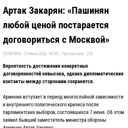
Артак Закарян: «Пашинян
любой ценой постарается
договориться с Москвой»
ПОЛИТИКА - 15 Июня 2026 - 00:40 | Просмотров - 276
Вероятность достижения конкретных
договоренностей невысока, однако дипломатические
контакты между сторонами сохранятся.
Армения вступает в период многослойной зависимости
и внутреннего политического кризиса после
парламентских выборов, состоявшихся 7 июня. Об этом
заявил бывший заместитель министра обороны
Армении Артак Закарян.