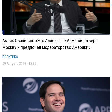
Амаяк Ованисян: «Это Алиев, а не Армения отверг
Москву и предпочел модераторство Америки»
ПОЛИТИКА
09 Августа 2026 - 13:35