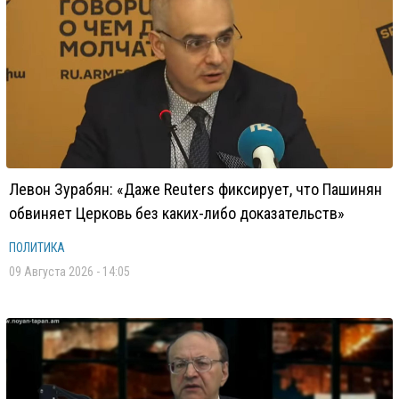
Левон Зурабян: «Даже Reuters фиксирует, что Пашинян
обвиняет Церковь без каких-либо доказательств»
ПОЛИТИКА
09 Августа 2026 - 14:05