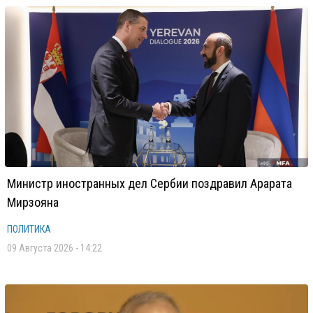
Министр иностранных дел Сербии поздравил Арарата
Мирзояна
ПОЛИТИКА
09 Августа 2026 - 14:22