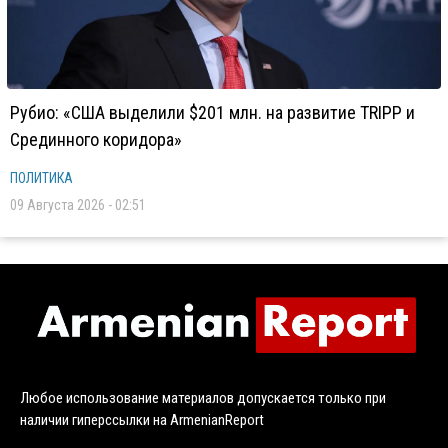
Рубио: «США выделили $201 млн. на развитие TRIPP и
Срединного коридора»
ПОЛИТИКА
09 Августа 2026 - 02:51
Любое использование материалов допускается только при
наличии гиперссылки на ArmenianReport