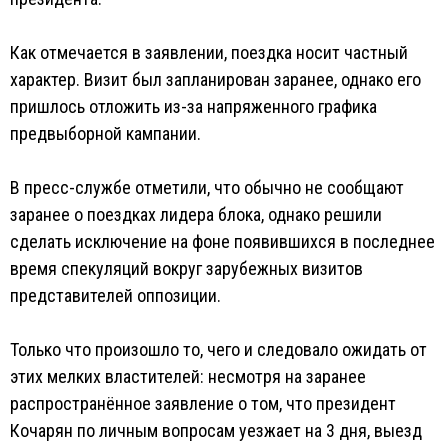
Как отмечается в заявлении, поездка носит частный
характер. Визит был запланирован заранее, однако его
пришлось отложить из-за напряженного графика
предвыборной кампании.
В пресс-службе отметили, что обычно не сообщают
заранее о поездках лидера блока, однако решили
сделать исключение на фоне появившихся в последнее
время спекуляций вокруг зарубежных визитов
представителей оппозиции.
Только что произошло то, чего и следовало ожидать от
этих мелких властителей: несмотря на заранее
распространённое заявление о том, что президент
Кочарян по личным вопросам уезжает на 3 дня, выезд