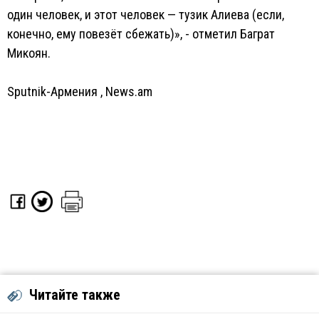
один человек, и этот человек — тузик Алиева (если,
конечно, ему повезёт сбежать)», - отметил Баграт
Микоян.
Sputnik-Армения
,
News.am
Читайте также