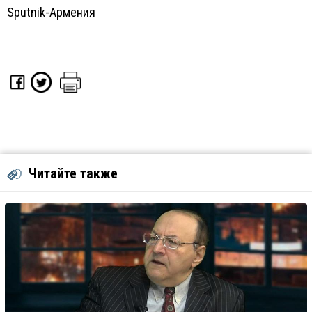
Sputnik-Армения
Читайте также