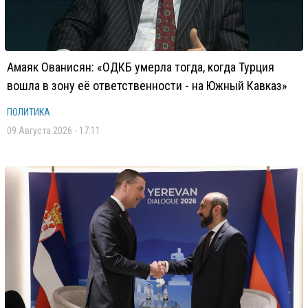
Амаяк Ованисян: «ОДКБ умерла тогда, когда Турция
вошла в зону её ответственности - на Южный Кавказ»
ПОЛИТИКА
09 Августа 2026 - 17:11