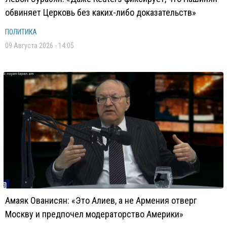
обвиняет Церковь без каких-либо доказательств»
ПОЛИТИКА
09 Августа 2026 - 14:05
Амаяк Ованисян: «Это Алиев, а не Армения отверг
Москву и предпочел модераторство Америки»