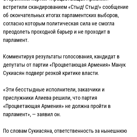
встретили скандированием «Стыд! Стыд!» сообщение
об окончательных итогах парламентских выборов,
согласно которым политическая сила не смогла
преодолеть проходной барьер и не проходит в
парламент.
Комментируя результаты голосования, кандидат в
депутаты от партии «Процветающая Армения» Манук
Сукиасян подверг резкой критике власти.
«Эти бесстыдные исполнители, заказчики и
прислужники Алиева решили, что партия
«Процветающая Армения» не должна пройти в
парламент», — заявил он.
По словам Сукиасяна, ответственность за нынешнюю