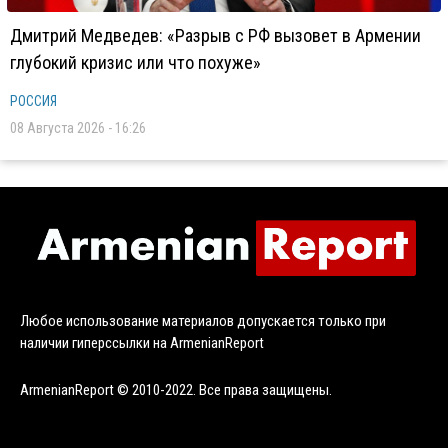
Дмитрий Медведев: «Разрыв с РФ вызовет в Армении
глубокий кризис или что похуже»
РОССИЯ
08 Августа 2026 - 16:26
Любое использование материалов допускается только при
наличии гиперссылки на ArmenianReport
ArmenianReport © 2010-2022. Все права защищены.