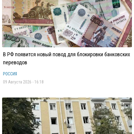
В РФ появится новый повод для блокировки банковских
переводов
РОССИЯ
09 Августа 2026 - 16:18