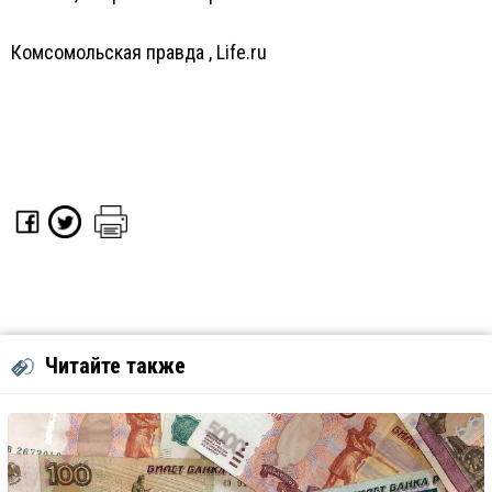
Комсомольская правда
,
Life.ru
Читайте также