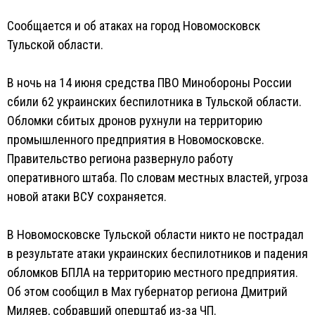
Сообщается и об атаках на город Новомосковск
Тульской области.
В ночь на 14 июня средства ПВО Минобороны России
сбили 62 украинских беспилотника в Тульской области.
Обломки сбитых дронов рухнули на территорию
промышленного предприятия в Новомосковске.
Правительство региона развернуло работу
оперативного штаба. По словам местных властей, угроза
новой атаки ВСУ сохраняется.
В Новомосковске Тульской области никто не пострадал
в результате атаки украинских беспилотников и падения
обломков БПЛА на территорию местного предприятия.
Об этом сообщил в Max губернатор региона Дмитрий
Миляев, собравший оперштаб из-за ЧП.