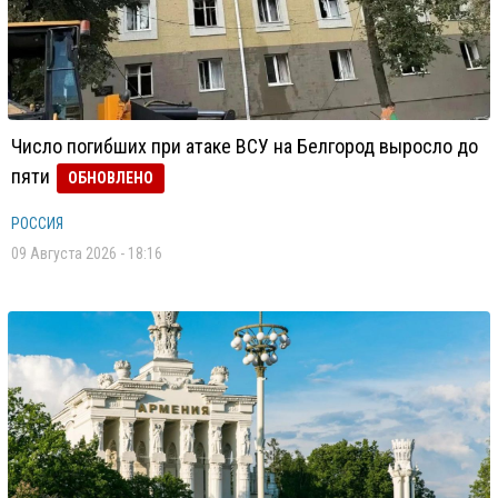
Число погибших при атаке ВСУ на Белгород выросло до
пяти
ОБНОВЛЕНО
РОССИЯ
09 Августа 2026 - 18:16