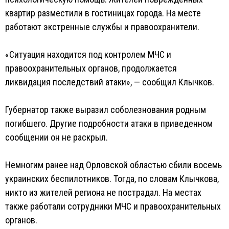
квартир разместили в гостиницах города. На месте
работают экстренные службы и правоохранители.
«Ситуация находится под контролем МЧС и
правоохранительных органов, продолжается
ликвидация последствий атаки», — сообщил Клычков.
Губернатор также выразил соболезнования родным
погибшего. Другие подробности атаки в приведенном
сообщении он не раскрыл.
Немногим ранее над Орловской областью сбили восемь
украинских беспилотников. Тогда, по словам Клычкова,
никто из жителей региона не пострадал. На местах
также работали сотрудники МЧС и правоохранительных
органов.