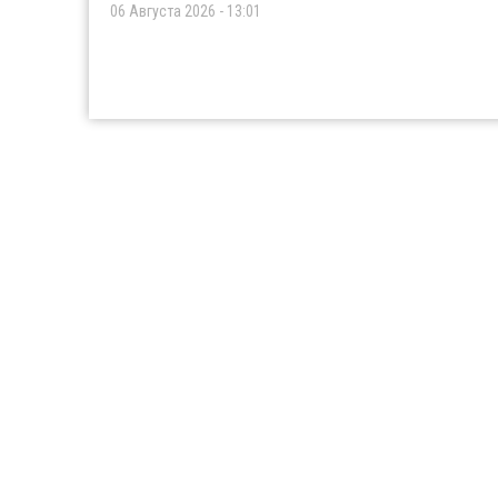
06 Августа 2026 - 13:01