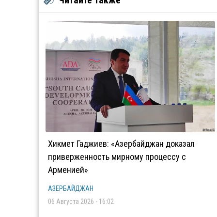
Читайте также
Хикмет Гаджиев: «Азербайджан доказал
приверженность мирному процессу с
Арменией»
АЗЕРБАЙДЖАН
06 Августа 2026 - 16:02