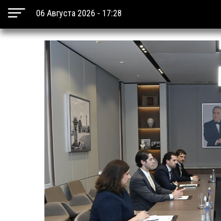
06 Августа 2026 - 17:28