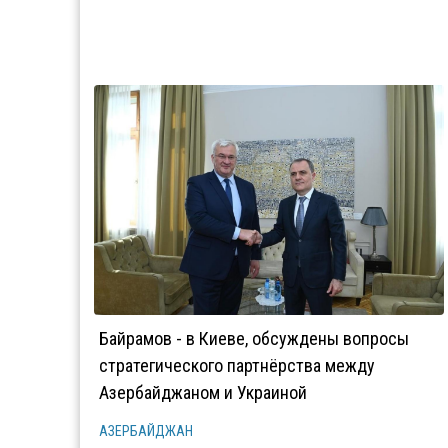
Байрамов - в Киеве, обсуждены вопросы
стратегического партнёрства между
Азербайджаном и Украиной
АЗЕРБАЙДЖАН