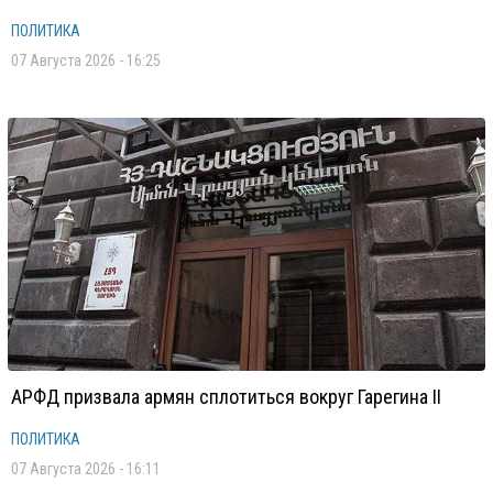
ПОЛИТИКА
07 Августа 2026 - 16:25
АРФД призвала армян сплотиться вокруг Гарегина II
ПОЛИТИКА
07 Августа 2026 - 16:11