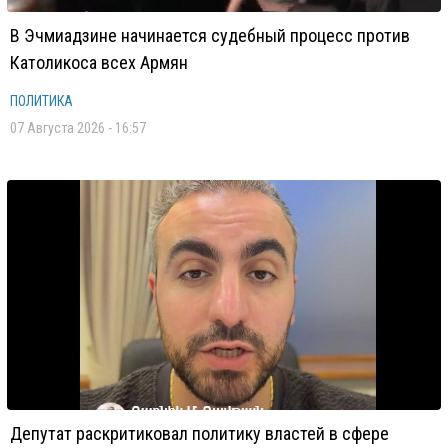
В Эчмиадзине начинается судебный процесс против
Католикоса всех Армян
ПОЛИТИКА
07 Августа 2026 - 16:57
Депутат раскритиковал политику властей в сфере