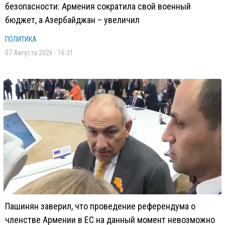
безопасности: Армения сократила свой военный
бюджет, а Азербайджан – увеличил
ПОЛИТИКА
07 Августа 2026 - 16:31
Пашинян заверил, что проведение референдума о
членстве Армении в ЕС на данный момент невозможно