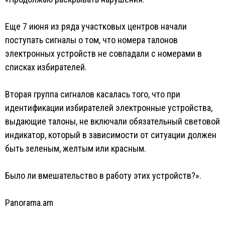
Еще 7 июня из ряда участковых центров начали
поступать сигналы о том, что номера талонов
электронных устройств не совпадали с номерами в
списках избирателей.
Вторая группа сигналов касалась того, что при
идентификации избирателей электронные устройства,
выдающие талоны, не включали обязательный световой
индикатор, который в зависимости от ситуации должен
быть зеленым, желтым или красным.
Было ли вмешательство в работу этих устройств?».
Panorama.am