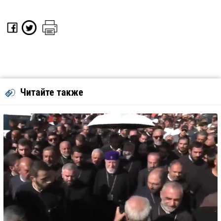
Читайте также