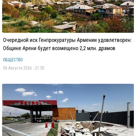
Очередной иск Генпрокуратуры Армении удовлетворен:
Общине Арени будет возмещено 2,2 млн. драмов
ОБЩЕСТВО
06 Августа 2026 - 21:30