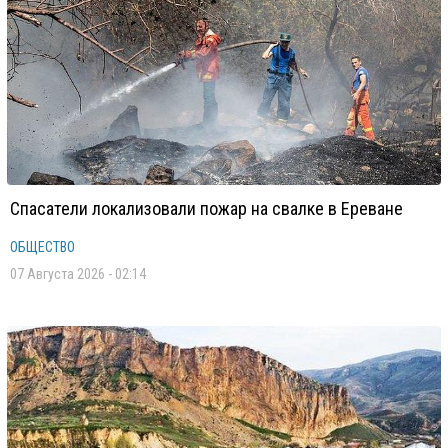
Спасатели локализовали пожар на свалке в Ереване
ОБЩЕСТВО
07 Августа 2026 - 02:14