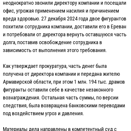
неоднократно звонили директору компании и посещали
офис, угрожая применением насилия и причинением
вреда здоровью. 27 декабря 2024 года двое фигурантов
похитили сотрудника компании, доставили его в Ереван
и потребовали от директора вернуть оставшуюся часть
долга, поставив освобождение сотрудника в
зависимость от выполнения этого требования.
Как утверждает прокуратура, часть денег была
получена от директора компании и передана жителю
Армавирской области, при этом 1 млн. 194 тыс. драмов
фигуранты оставили себе в качестве незаконного
вознаграждения. Остальная часть суммы, по версии
следствия, была возвращена банковскими переводами
под воздействием угроз и давления.
Материалы дела направлены в компетентный суд с