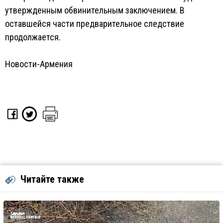
утвержденным обвинительным заключением. В
оставшейся части предварительное следствие
продолжается.
Новости-Армения
Читайте также