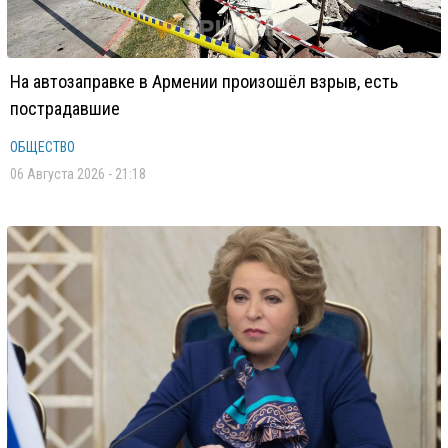
На автозаправке в Армении произошёл взрыв, есть
пострадавшие
ОБЩЕСТВО
06 Августа 2026 - 21:18