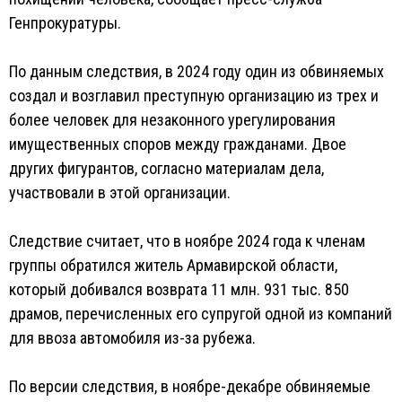
Генпрокуратуры.
По данным следствия, в 2024 году один из обвиняемых
создал и возглавил преступную организацию из трех и
более человек для незаконного урегулирования
имущественных споров между гражданами. Двое
других фигурантов, согласно материалам дела,
участвовали в этой организации.
Следствие считает, что в ноябре 2024 года к членам
группы обратился житель Армавирской области,
который добивался возврата 11 млн. 931 тыс. 850
драмов, перечисленных его супругой одной из компаний
для ввоза автомобиля из-за рубежа.
По версии следствия, в ноябре-декабре обвиняемые