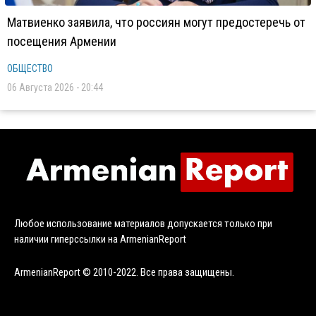
Матвиенко заявила, что россиян могут предостеречь от
посещения Армении
ОБЩЕСТВО
06 Августа 2026 - 20:44
Любое использование материалов допускается только при
наличии гиперссылки на ArmenianReport
ArmenianReport © 2010-2022. Все права защищены.