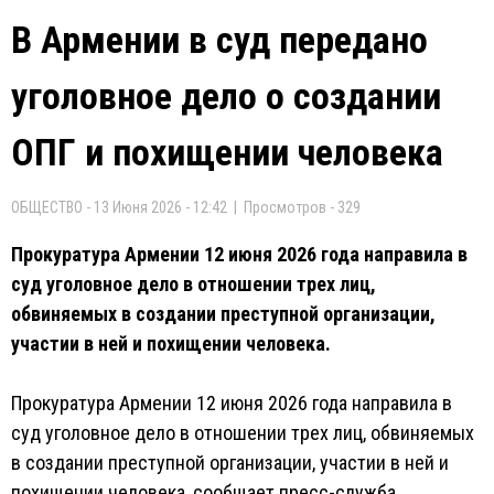
В Армении в суд передано
уголовное дело о создании
ОПГ и похищении человека
ОБЩЕСТВО - 13 Июня 2026 - 12:42 | Просмотров - 329
Прокуратура Армении 12 июня 2026 года направила в
суд уголовное дело в отношении трех лиц,
обвиняемых в создании преступной организации,
участии в ней и похищении человека.
Прокуратура Армении 12 июня 2026 года направила в
суд уголовное дело в отношении трех лиц, обвиняемых
в создании преступной организации, участии в ней и
похищении человека, сообщает пресс-служба