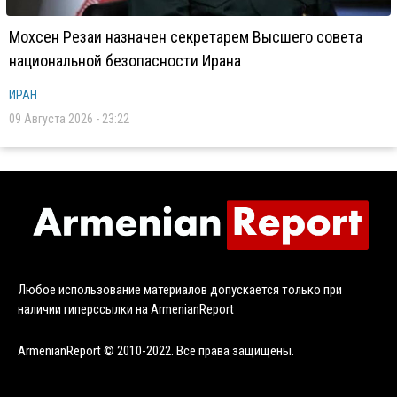
Мохсен Резаи назначен секретарем Высшего совета
национальной безопасности Ирана
ИРАН
09 Августа 2026 - 23:22
Любое использование материалов допускается только при
наличии гиперссылки на ArmenianReport
ArmenianReport © 2010-2022. Все права защищены.