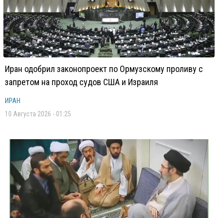
Иран одобрил законопроект по Ормузскому проливу с
запретом на проход судов США и Израиля
ИРАН
10 Августа 2026 - 01:25