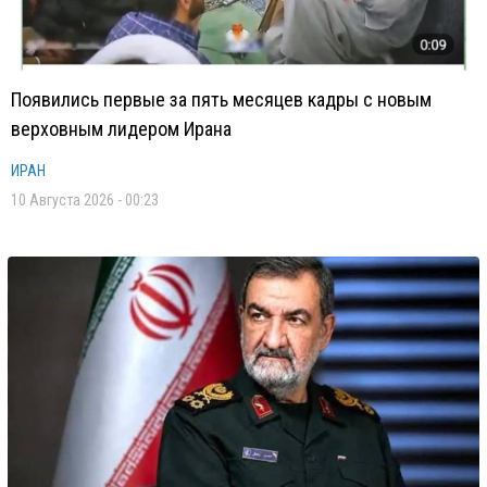
Появились первые за пять месяцев кадры с новым
верховным лидером Ирана
ИРАН
10 Августа 2026 - 00:23