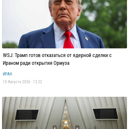
WSJ: Трамп готов отказаться от ядерной сделки с
Ираном ради открытия Ормуза
ИРАН
10 Августа 2026 - 12:22