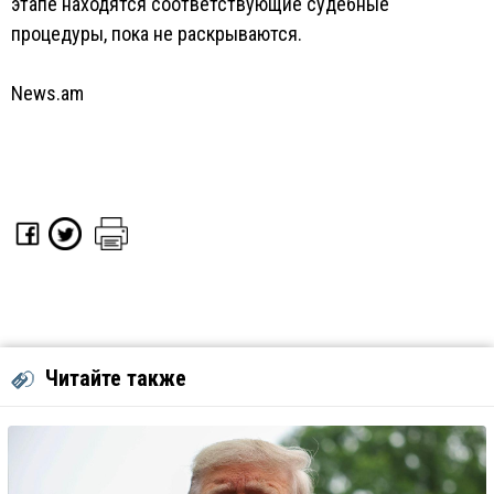
этапе находятся соответствующие судебные
процедуры, пока не раскрываются.
News.am
Читайте также