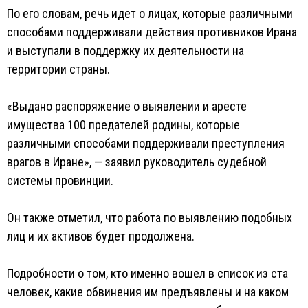
По его словам, речь идет о лицах, которые различными
способами поддерживали действия противников Ирана
и выступали в поддержку их деятельности на
территории страны.
«Выдано распоряжение о выявлении и аресте
имущества 100 предателей родины, которые
различными способами поддерживали преступления
врагов в Иране», — заявил руководитель судебной
системы провинции.
Он также отметил, что работа по выявлению подобных
лиц и их активов будет продолжена.
Подробности о том, кто именно вошел в список из ста
человек, какие обвинения им предъявлены и на каком