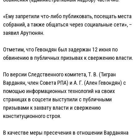
«Ему запретили что-либо публиковать, посещать места
собраний, а также общаться через социальные сети», –
заявил Арутюнян.
Отметим, что Гевондян был задержан 12 июня по
обвинению в публичных призывах к свержению власти.
По версии Следственного комитета, Т. В. (Тигран
Варданян, член Совета РПА) и А. Г. (Ален Гевондян) с
помощью информационных технологий на своих
страницах в соцсети выступили с публичными
призывами к захвату власти и свержению
конституционного строя.
В качестве меры пресечения в отношении Варданяна