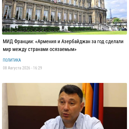
МИД Франции: «Армения и Азербайджан за год сделали
мир между странами осязаемым»
ПОЛИТИКА
08 Августа 2026 - 16:29