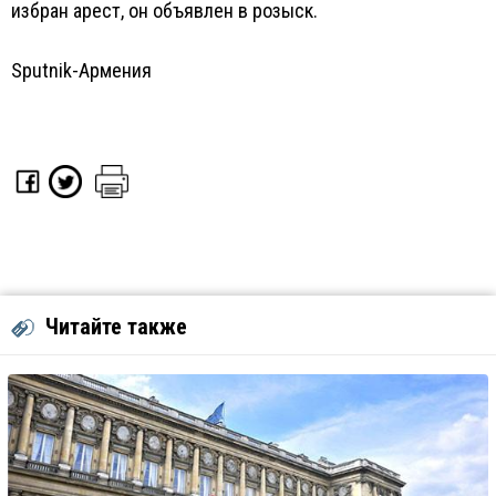
избран арест, он объявлен в розыск.
Sputnik-Армения
Читайте также