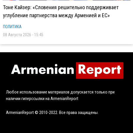
Тоне Кайзер: «Словения решительно поддерживает
углубление партнерства между Арменией и ЕС»
ПОЛИТИКА
08 Августа 2026 - 15:45
Любое использование материалов допускается только при
наличии гиперссылки на ArmenianReport
ArmenianReport © 2010-2022. Все права защищены.