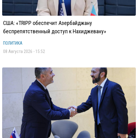
США: «TRIPP обеспечит Азербайджану
беспрепятственный доступ к Нахиджевану»
ПОЛИТИКА
08 Августа 2026 - 15:52