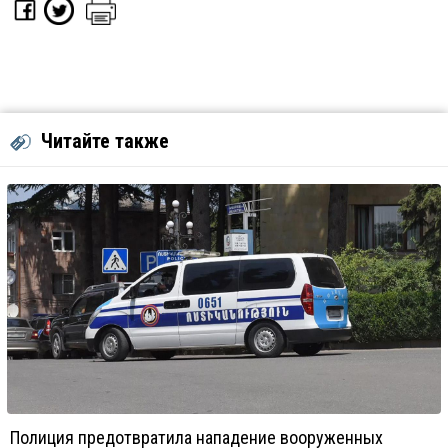
Читайте также
Полиция предотвратила нападение вооруженных