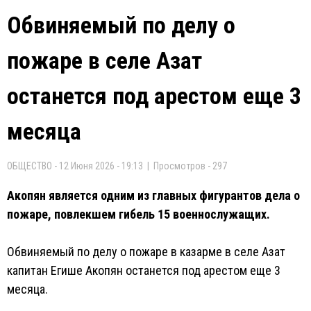
Обвиняемый по делу о
пожаре в селе Азат
останется под арестом еще 3
месяца
ОБЩЕСТВО - 12 Июня 2026 - 19:13 | Просмотров - 297
Акопян является одним из главных фигурантов дела о
пожаре, повлекшем гибель 15 военнослужащих.
Обвиняемый по делу о пожаре в казарме в селе Азат
капитан Егише Акопян останется под арестом еще 3
месяца.