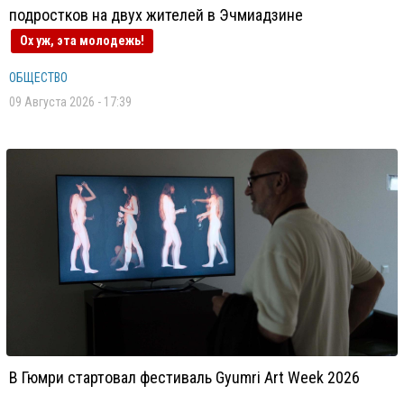
подростков на двух жителей в Эчмиадзине
Ох уж, эта молодежь!
ОБЩЕСТВО
09 Августа 2026 - 17:39
В Гюмри стартовал фестиваль Gyumri Art Week 2026