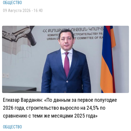
ОБЩЕСТВО
09 Августа 2026 - 16:40
Егиазар Варданян: «По данным за первое полугодие
2026 года, строительство выросло на 24,5% по
сравнению с теми же месяцами 2025 года»
ОБЩЕСТВО