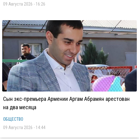
09 Августа 2026 - 16:26
Сын экс-премьера Армении Аргам Абрамян арестован
на два месяца
ОБЩЕСТВО
09 Августа 2026 - 14:44