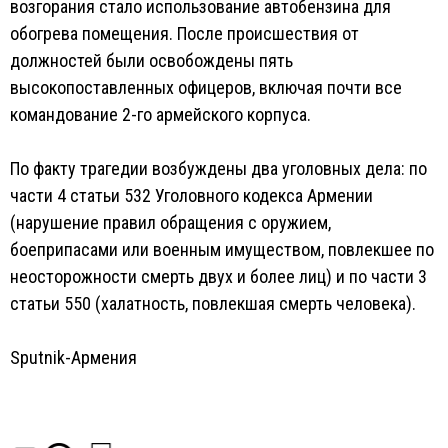
возгорания стало использование автобензина для
обогрева помещения. После происшествия от
должностей были освобождены пять
высокопоставленных офицеров, включая почти все
командование 2-го армейского корпуса.
По факту трагедии возбуждены два уголовных дела: по
части 4 статьи 532 Уголовного кодекса Армении
(нарушение правил обращения с оружием,
боеприпасами или военным имуществом, повлекшее по
неосторожности смерть двух и более лиц) и по части 3
статьи 550 (халатность, повлекшая смерть человека).
Sputnik-Армения