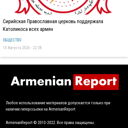
Сирийская Православная церковь поддержала
Католикоса всех армян
ОБЩЕСТВО
10 Августа 2026 - 22:38
Любое использование материалов допускается только при
наличии гиперссылки на ArmenianReport
ArmenianReport © 2010-2022. Все права защищены.