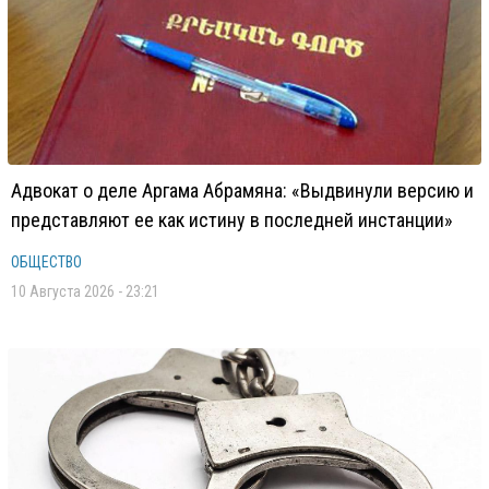
Адвокат о деле Аргама Абрамяна: «Выдвинули версию и
представляют ее как истину в последней инстанции»
ОБЩЕСТВО
10 Августа 2026 - 23:21