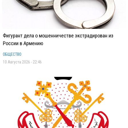
Фигурант дела о мошенничестве экстрадирован из
России в Армению
ОБЩЕСТВО
10 Августа 2026 - 22:46