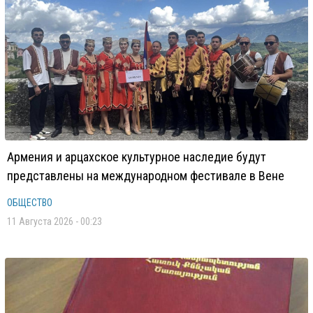
Армения и арцахское культурное наследие будут
представлены на международном фестивале в Вене
ОБЩЕСТВО
11 Августа 2026 - 00:23