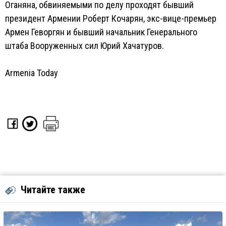
Оганяна, обвиняемыми по делу проходят бывший
президент Армении Роберт Кочарян, экс-вице-премьер
Армен Геворгян и бывший начальник Генерального
штаба Вооруженных сил Юрий Хачатуров.
Armenia Today
Читайте также