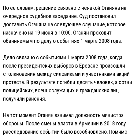
По ее словам, решение связано с неявкой Оганяна на
очередное судебное заседание. Суд постановил
доставить Оганяна на следующее слушание, которое
назначено на 19 июня в 10:00. Оганян проходит
обвиняемым по делу о событиях 1 марта 2008 года.
Дело связано с событиями 1 марта 2008 года, когда
после президентских выборов в Ереване произошли
столкновения между силовиками и участниками акций
протеста. В результате погибли десять человек, а сотни
полицейских, военнослужащих и гражданских лиц
получили ранения.
На тот момент Оганян занимал должность министра
обороны. После смены власти в Армении в 2018 году
расследование событий было возобновлено. Помимо