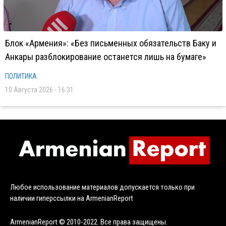
Блок «Армения»: «Без письменных обязательств Баку и
Анкары разблокирование останется лишь на бумаге»
ПОЛИТИКА
10 Августа 2026 - 16:31
Любое использование материалов допускается только при
наличии гиперссылки на ArmenianReport
ArmenianReport © 2010-2022. Все права защищены.