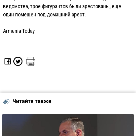
ведомства, трое фигурантов были арестованы, еще
один помещен под домашний арест.
Armenia Today
Читайте также