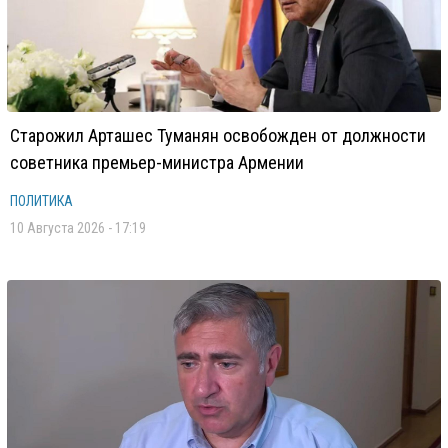
Старожил Арташес Туманян освобожден от должности
советника премьер-министра Армении
ПОЛИТИКА
10 Августа 2026 - 17:19