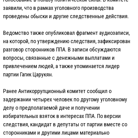
заявили, что в рамках уголовного производства
проведены обыски и другие следственные действия.
Ведомство также опубликовал фрагмент аудиозаписи,
на которой, по утверждению следствия, зафиксирован
разговор сторонников ППА. В записи обсуждаются
вопросы, связанные с денежными выплатами и
привлечением людей, а также упоминается лидер
партии Гагик Царукян.
Ранее Антикоррупционный комитет сообщил о
задержании четырех человек по другому уголовному
делу о предполагаемой даче и получении
избирательных взяток в интересах ППА. По версии
следствия, кандидат в депутаты от партии вместе со
сторонниками и другими лицами материально