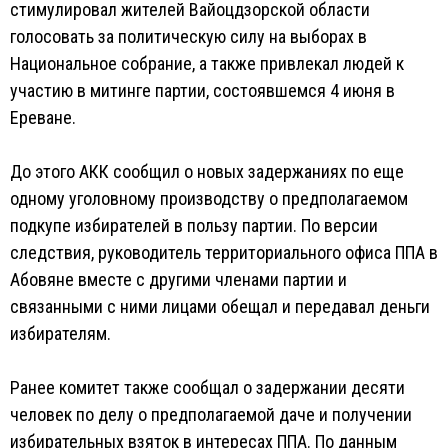
стимулировал жителей Вайоцдзорской области
голосовать за политическую силу на выборах в
Национальное собрание, а также привлекал людей к
участию в митинге партии, состоявшемся 4 июня в
Ереване.
До этого АКК сообщил о новых задержаниях по еще
одному уголовному производству о предполагаемом
подкупе избирателей в пользу партии. По версии
следствия, руководитель территориального офиса ППА в
Абовяне вместе с другими членами партии и
связанными с ними лицами обещал и передавал деньги
избирателям.
Ранее комитет также сообщал о задержании десяти
человек по делу о предполагаемой даче и получении
избирательных взяток в интересах ППА. По данным