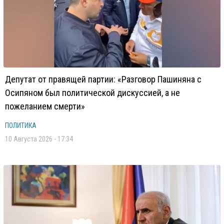
Депутат от правящей партии: «Разговор Пашиняна с
Осипяном был политической дискуссией, а не
пожеланием смерти»
ПОЛИТИКА
10 Августа 2026 - 17:34