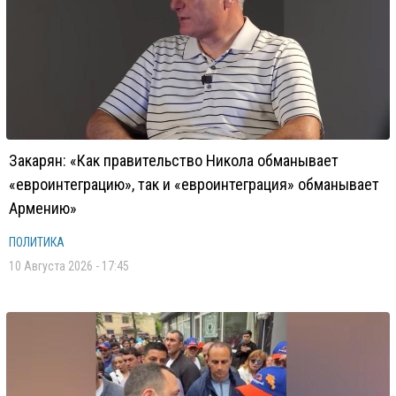
Закарян: «Как правительство Никола обманывает
«евроинтеграцию», так и «евроинтеграция» обманывает
Армению»
ПОЛИТИКА
10 Августа 2026 - 17:45