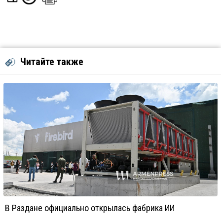
Читайте также
В Раздане официально открылась фабрика ИИ