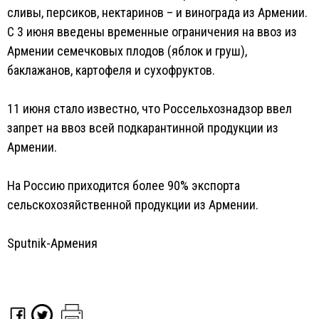
сливы, персиков, нектаринов – и винограда из Армении.
С 3 июня введены временные ограничения на ввоз из
Армении семечковых плодов (яблок и груш),
баклажанов, картофеля и сухофруктов.
11 июня стало известно, что Россельхознадзор ввел
запрет на ввоз всей подкарантинной продукции из
Армении.
На Россию приходится более 90% экспорта
сельскохозяйственной продукции из Армении.
Sputnik-Армения