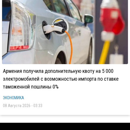
Армения получила дополнительную квоту на 5 000
электромобилей с возможностью импорта по ставке
таможенной пошлины 0%
ЭКОНОМИКА
08 Августа 2026 - 03:33