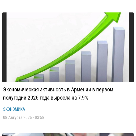
Экономическая активность в Армении в первом
полугодии 2026 года выросла на 7.9%
ЭКОНОМИКА
08 Августа 2026 - 03:58