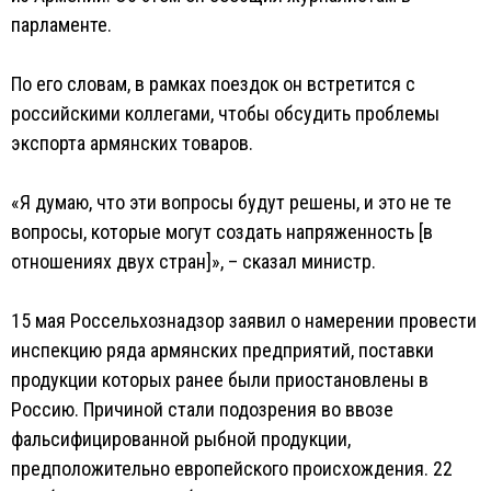
парламенте.
По его словам, в рамках поездок он встретится с
российскими коллегами, чтобы обсудить проблемы
экспорта армянских товаров.
«Я думаю, что эти вопросы будут решены, и это не те
вопросы, которые могут создать напряженность [в
отношениях двух стран]», – сказал министр.
15 мая Россельхознадзор заявил о намерении провести
инспекцию ряда армянских предприятий, поставки
продукции которых ранее были приостановлены в
Россию. Причиной стали подозрения во ввозе
фальсифицированной рыбной продукции,
предположительно европейского происхождения. 22