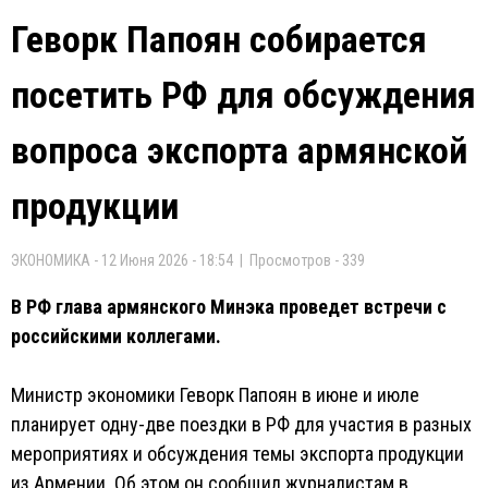
Геворк Папоян собирается
посетить РФ для обсуждения
вопроса экспорта армянской
продукции
ЭКОНОМИКА - 12 Июня 2026 - 18:54 | Просмотров - 339
В РФ глава армянского Минэка проведет встречи с
российскими коллегами.
Министр экономики Геворк Папоян в июне и июле
планирует одну-две поездки в РФ для участия в разных
мероприятиях и обсуждения темы экспорта продукции
из Армении. Об этом он сообщил журналистам в