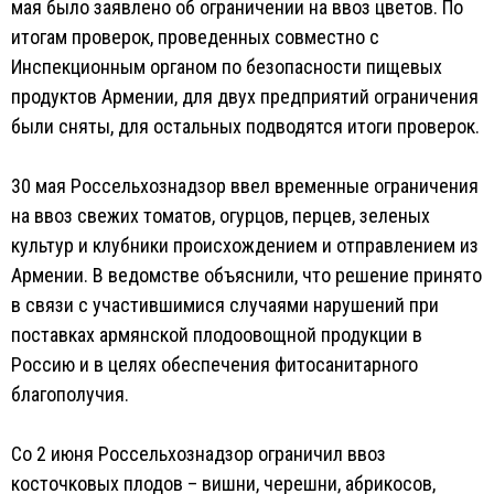
мая было заявлено об ограничении на ввоз цветов. По
итогам проверок, проведенных совместно с
Инспекционным органом по безопасности пищевых
продуктов Армении, для двух предприятий ограничения
были сняты, для остальных подводятся итоги проверок.
30 мая Россельхознадзор ввел временные ограничения
на ввоз свежих томатов, огурцов, перцев, зеленых
культур и клубники происхождением и отправлением из
Армении. В ведомстве объяснили, что решение принято
в связи с участившимися случаями нарушений при
поставках армянской плодоовощной продукции в
Россию и в целях обеспечения фитосанитарного
благополучия.
Со 2 июня Россельхознадзор ограничил ввоз
косточковых плодов – вишни, черешни, абрикосов,