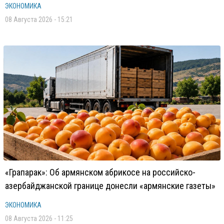
ЭКОНОМИКА
08 Августа 2026 - 15:21
«Грапарак»: Об армянском абрикосе на российско-
азербайджанской границе донесли «армянские газеты»
ЭКОНОМИКА
08 Августа 2026 - 11:25