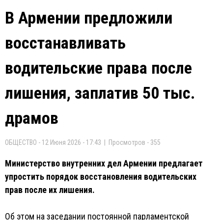
В Армении предложили
восстанавливать
водительские права после
лишения, заплатив 50 тыс.
драмов
ОБЩЕСТВО - 12 Июня 2026 - 17:43 | Просмотров - 355
Министерство внутренних дел Армении предлагает
упростить порядок восстановления водительских
прав после их лишения.
Об этом на заседании постоянной парламентской