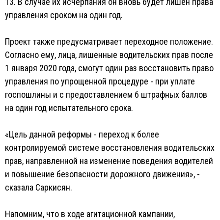
13. В случае их исчерпания он вновь будет лишен права
управления сроком на один год.
Проект также предусматривает переходное положение.
Согласно ему, лица, лишенные водительских прав после
1 января 2020 года, смогут один раз восстановить право
управления по упрощенной процедуре - при уплате
госпошлины и с предоставлением 6 штрафных баллов
на один год испытательного срока.
«Цель данной реформы - переход к более
контролируемой системе восстановления водительских
прав, направленной на изменение поведения водителей
и повышение безопасности дорожного движения», -
сказала Саркисян.
Напомним, что в ходе агитационной кампании,