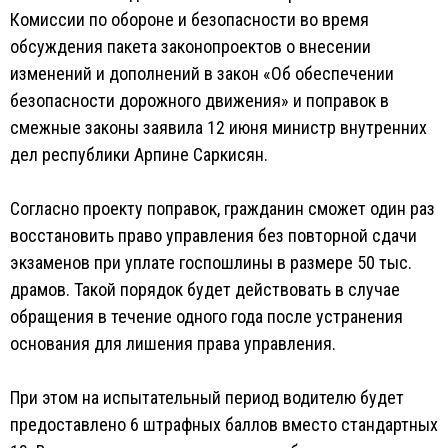
Комиссии по обороне и безопасности во время
обсуждения пакета законопроектов о внесении
изменений и дополнений в закон «Об обеспечении
безопасности дорожного движения» и поправок в
смежные законы заявила 12 июня министр внутренних
дел республики Арпине Саркисян.
Согласно проекту поправок, гражданин сможет один раз
восстановить право управления без повторной сдачи
экзаменов при уплате госпошлины в размере 50 тыс.
драмов. Такой порядок будет действовать в случае
обращения в течение одного года после устранения
основания для лишения права управления.
При этом на испытательный период водителю будет
предоставлено 6 штрафных баллов вместо стандартных