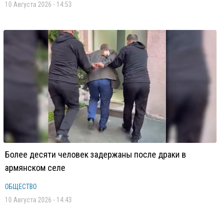
10 Августа 2026 - 14:53
Более десяти человек задержаны после драки в
армянском селе
ОБЩЕСТВО
10 Августа 2026 - 14:43