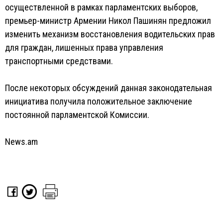
осуществленной в рамках парламентских выборов,
премьер-министр Армении Никол Пашинян предложил
изменить механизм восстановления водительских прав
для граждан, лишенных права управления
транспортными средствами.
После некоторых обсуждений данная законодательная
инициатива получила положительное заключение
постоянной парламентской Комиссии.
News.am