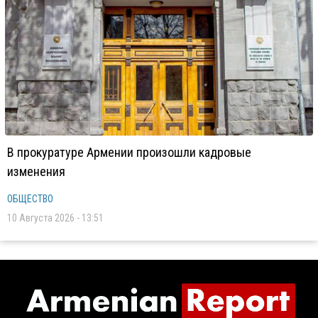
В прокуратуре Армении произошли кадровые
изменения
ОБЩЕСТВО
10 Августа 2026 - 13:51