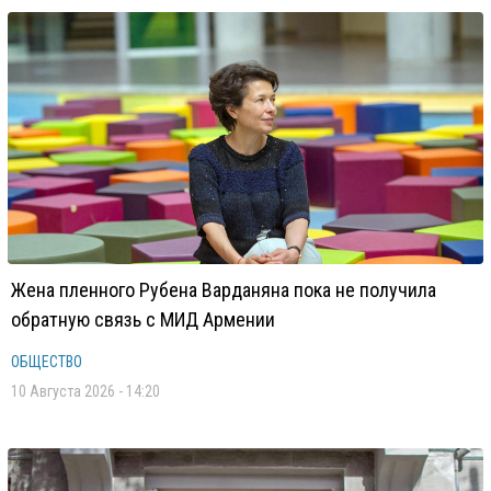
Жена пленного Рубена Варданяна пока не получила
обратную связь с МИД Армении
ОБЩЕСТВО
10 Августа 2026 - 14:20