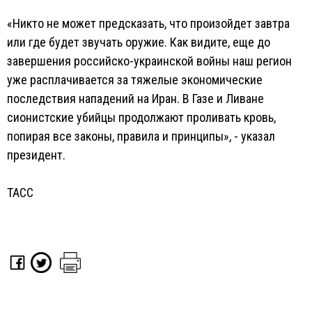
«Никто не может предсказать, что произойдет завтра
или где будет звучать оружие. Как видите, еще до
завершения российско-украинской войны наш регион
уже расплачивается за тяжелые экономические
последствия нападений на Иран. В Газе и Ливане
сионистские убийцы продолжают проливать кровь,
попирая все законы, правила и принципы», - указал
президент.
ТАСС