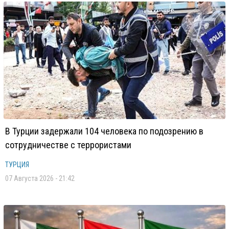
В Турции задержали 104 человека по подозрению в
сотрудничестве с террористами
ТУРЦИЯ
07 Августа 2026 - 21:42