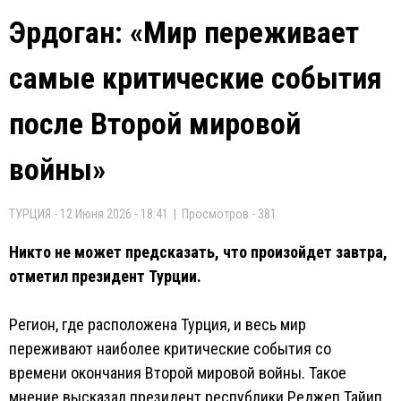
Эрдоган: «Мир переживает
самые критические события
после Второй мировой
войны»
ТУРЦИЯ - 12 Июня 2026 - 18:41 | Просмотров - 381
Никто не может предсказать, что произойдет завтра,
отметил президент Турции.
Регион, где расположена Турция, и весь мир
переживают наиболее критические события со
времени окончания Второй мировой войны. Такое
мнение высказал президент республики Реджеп Тайип