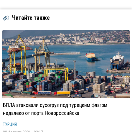
Читайте также
БПЛА атаковали сухогруз под турецким флагом
недалеко от порта Новороссийска
ТУРЦИЯ