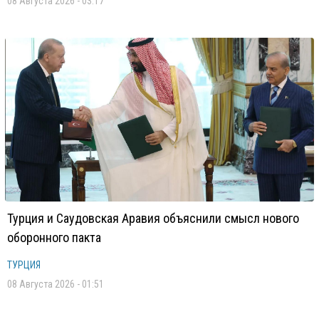
08 Августа 2026 - 03:17
Турция и Саудовская Аравия объяснили смысл нового
оборонного пакта
ТУРЦИЯ
08 Августа 2026 - 01:51