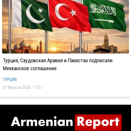
Турция, Саудовская Аравия и Пакистан подписали
Мекканское соглашение
ТУРЦИЯ
07 Августа 2026 - 17:57