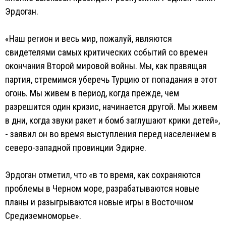
Эрдоган.
«Наш регион и весь мир, пожалуй, являются
свидетелями самых критических событий со времен
окончания Второй мировой войны. Мы, как правящая
партия, стремимся уберечь Турцию от попадания в этот
огонь. Мы живем в период, когда прежде, чем
разрешится один кризис, начинается другой. Мы живем
в дни, когда звуки ракет и бомб заглушают крики детей»,
- заявил он во время выступления перед населением в
северо-западной провинции Эдирне.
Эрдоган отметил, что «в то время, как сохраняются
проблемы в Черном море, разрабатываются новые
планы и разыгрываются новые игры в Восточном
Средиземноморье».