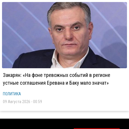
Закарян: «На фоне тревожных событий в регионе
устные соглашения Еревана и Баку мало значат»
ПОЛИТИКА
09 Августа 2026 - 00:59