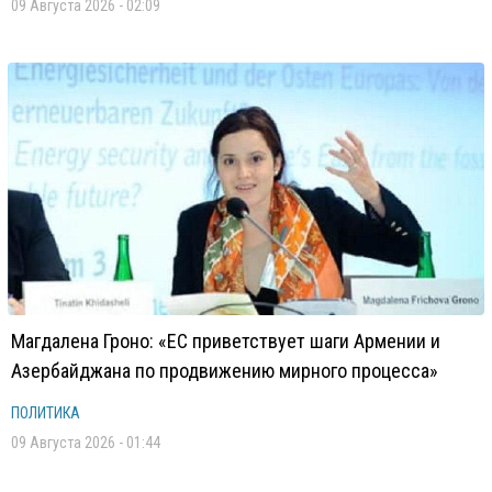
09 Августа 2026 - 02:09
Магдалена Гроно: «ЕС приветствует шаги Армении и
Азербайджана по продвижению мирного процесса»
ПОЛИТИКА
09 Августа 2026 - 01:44