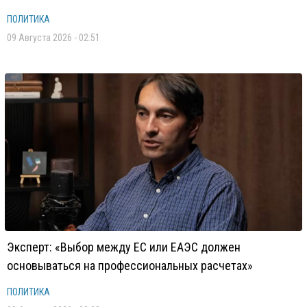
ПОЛИТИКА
09 Августа 2026 - 02:51
Эксперт: «Выбор между ЕС или ЕАЭС должен
основываться на профессиональных расчетах»
ПОЛИТИКА