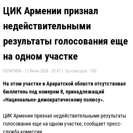
ЦИК Армении признал
недействительными
результаты голосования еще
на одном участке
ПОЛИТИКА - 12 Июня 2026 - 20:47 | Просмотров - 350
На этом участке в Араратской области отсутствовал
бюллетень под номером 8, принадлежащий
«Национально-демократическому полюсу».
ЦИК Армении признал недействительными результаты
голосования еще на одном участке, сообщает пресс-
служба комиссии.