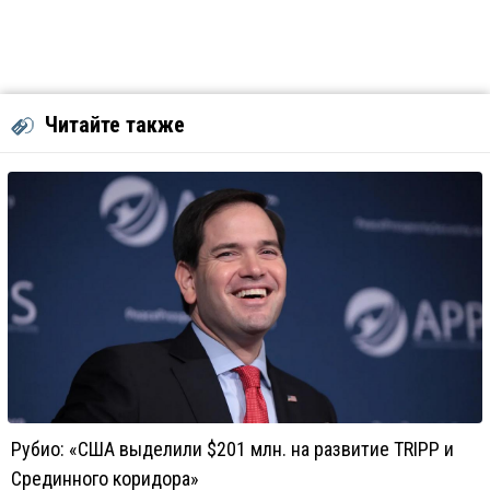
Читайте также
Рубио: «США выделили $201 млн. на развитие TRIPP и
Срединного коридора»