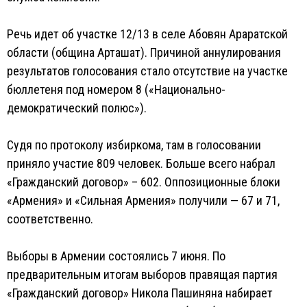
Речь идет об участке 12/13 в селе Абовян Араратской
области (община Арташат). Причиной аннулирования
результатов голосования стало отсутствие на участке
бюллетеня под номером 8 («Национально-
демократический полюс»).
Судя по протоколу избиркома, там в голосовании
приняло участие 809 человек. Больше всего набрал
«Гражданский договор» – 602. Оппозиционные блоки
«Армения» и «Сильная Армения» получили — 67 и 71,
соответственно.
Выборы в Армении состоялись 7 июня. По
предварительным итогам выборов правящая партия
«Гражданский договор» Никола Пашиняна набирает