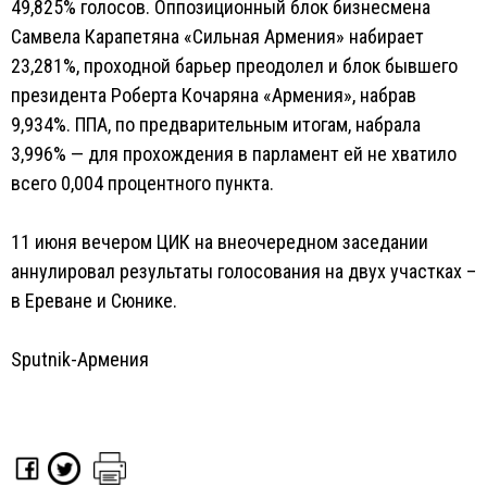
49,825% голосов. Оппозиционный блок бизнесмена
Самвела Карапетяна «Сильная Армения» набирает
23,281%, проходной барьер преодолел и блок бывшего
президента Роберта Кочаряна «Армения», набрав
9,934%. ППА, по предварительным итогам, набрала
3,996% — для прохождения в парламент ей не хватило
всего 0,004 процентного пункта.
11 июня вечером ЦИК на внеочередном заседании
аннулировал результаты голосования на двух участках –
в Ереване и Сюнике.
Sputnik-Армения