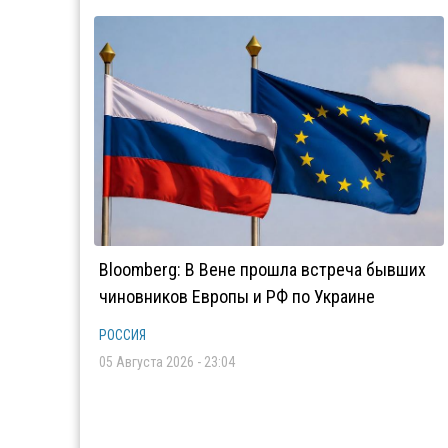
Bloomberg: В Вене прошла встреча бывших
чиновников Европы и РФ по Украине
РОССИЯ
05 Августа 2026 - 23:04