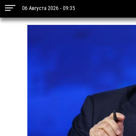
06 Августа 2026 - 09:35