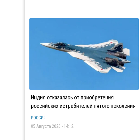
Индия отказалась от приобретения
российских истребителей пятого поколения
РОССИЯ
05 Августа 2026 - 14:12