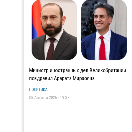
Министр иностранных дел Великобритании
поздравил Арарата Мирзояна
ПОЛИТИКА
08 Августа 2026 - 19:37