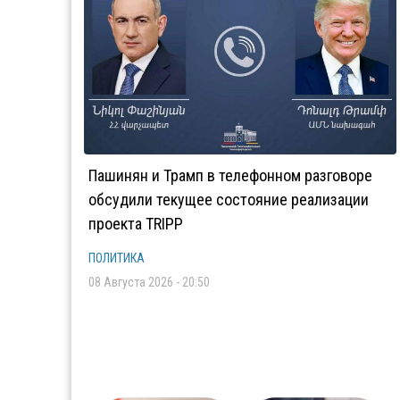
Пашинян и Трамп в телефонном разговоре
обсудили текущее состояние реализации
проекта TRIPP
ПОЛИТИКА
08 Августа 2026 - 20:50