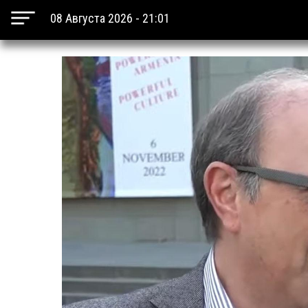
08 Августа 2026 - 21:01