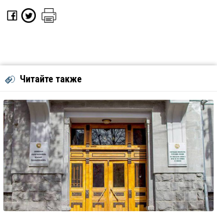
Читайте также