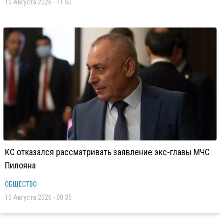
10 Августа 2026 - 11:50
КС отказался рассматривать заявление экс-главы МЧС
Пилояна
ОБЩЕСТВО
10 Августа 2026 - 00:35