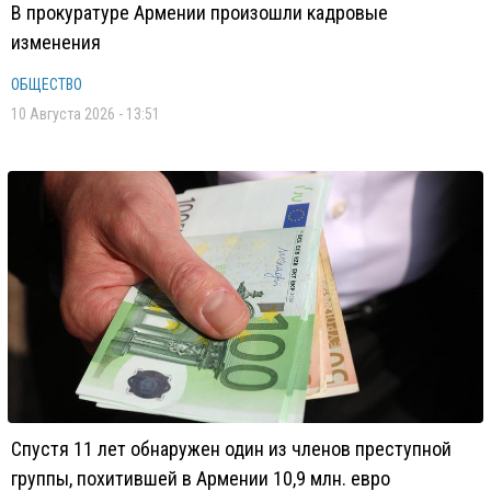
В прокуратуре Армении произошли кадровые
изменения
ОБЩЕСТВО
10 Августа 2026 - 13:51
Спустя 11 лет обнаружен один из членов преступной
группы, похитившей в Армении 10,9 млн. евро