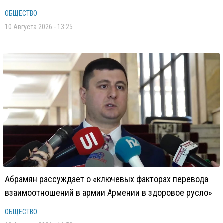
ОБЩЕСТВО
10 Августа 2026 - 13:25
Абрамян рассуждает о «ключевых факторах перевода
взаимоотношений в армии Армении в здоровое русло»
ОБЩЕСТВО