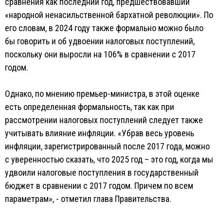
сравнения как последний год, предшествовавший
«народной ненасильственной бархатной революции». По
его словам, в 2024 году также формально можно было
бы говорить и об удвоении налоговых поступлений,
поскольку они выросли на 106% в сравнении с 2017
годом.
Однако, по мнению премьер-министра, в этой оценке
есть определенная формальность, так как при
рассмотрении налоговых поступлений следует также
учитывать влияние инфляции. «Убрав весь уровень
инфляции, зарегистрированный после 2017 года, можно
с уверенностью сказать, что 2025 год – это год, когда мы
удвоили налоговые поступления в государственный
бюджет в сравнении с 2017 годом. Причем по всем
параметрам», - отметил глава Правительства.