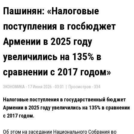
Пашинян: «Налоговые
поступления в госбюджет
Армении в 2025 году
увеличились на 135% в
сравнении с 2017 годом»
ЭКОНОМИКА - 17 Июня 2026 - 03:01 | Просмотров - 334
Налоговые поступления в государственный бюджет
Армении в 2025 году увеличились на 135% в сравнении
с 2017 годом.
Об этом на заседании Национального Собрания во