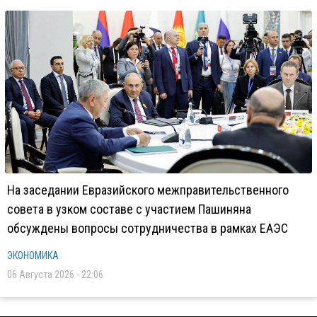
На заседании Евразийского межправительственного
совета в узком составе с участием Пашиняна
обсуждены вопросы сотрудничества в рамках ЕАЭС
ЭКОНОМИКА
06 Августа 2026 - 22:06