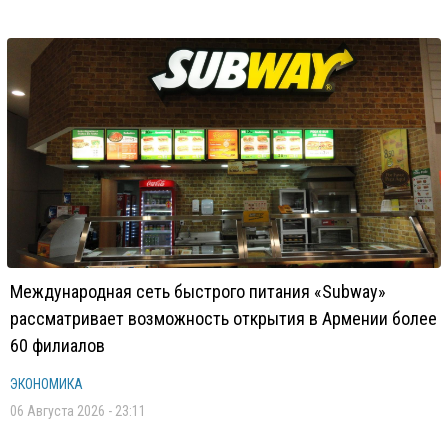
Международная сеть быстрого питания «Subway»
рассматривает возможность открытия в Армении более
60 филиалов
ЭКОНОМИКА
06 Августа 2026 - 23:11