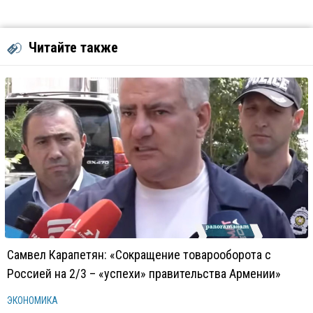
Читайте также
Самвел Карапетян: «Сокращение товарооборота с
Россией на 2/3 – «успехи» правительства Армении»
ЭКОНОМИКА