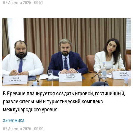
07 Августа 2026 - 00:51
В Ереване планируется создать игровой, гостиничный,
развлекательный и туристический комплекс
международного уровня
ЭКОНОМИКА
07 Августа 2026 - 00:00