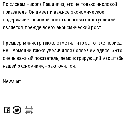
По словам Никола Пашиняна, это не только числовой
показатель. Он имеет и важное экономическое
содержание: основой роста налоговых поступлений
является, прежде всего, экономический рост.
Премьер-министр также отметил, что за тот же период
ВВП Армении также увеличился более чем вдвое. «Это
очень важный показатель, демонстрирующий масштабы
нашей экономики», - заключил он.
News.am