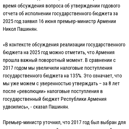
время обсуждения вопроса об утверждении годового
отчета об исполнении государственного бюджета за
2025 год заявил 16 июня премьер-министр Армении
Никол Пашинян.
«В контексте обсуждения реализации государственного
бюджета на 2025 год можно отметить, что Армения
прошла важный поворотный момент. В сравнении с
2017 годом мы увеличили налоговые поступления
государственного бюджета на 135%. Это означает, что
мы уже можем с уверенностью утверждать – за 8 лет
после «революции» налоговые поступления в
государственный бюджет Республики Армения
удвоились», - сказал Пашинян.
Премьер-министр уточнил, что 2017 год был выбран для