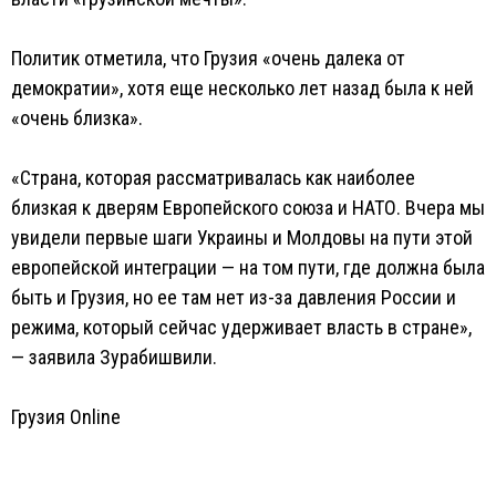
Политик отметила, что Грузия «очень далека от
демократии», хотя еще несколько лет назад была к ней
«очень близка».
«Страна, которая рассматривалась как наиболее
близкая к дверям Европейского союза и НАТО. Вчера мы
увидели первые шаги Украины и Молдовы на пути этой
европейской интеграции — на том пути, где должна была
быть и Грузия, но ее там нет из-за давления России и
режима, который сейчас удерживает власть в стране»,
— заявила Зурабишвили.
Грузия Online