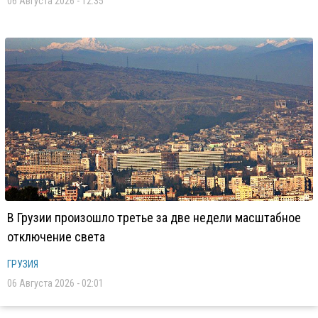
06 Августа 2026 - 12:35
В Грузии произошло третье за две недели масштабное
отключение света
ГРУЗИЯ
06 Августа 2026 - 02:01