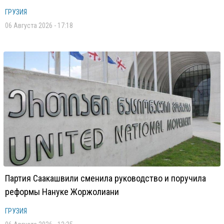
ГРУЗИЯ
06 Августа 2026 - 17:18
Партия Саакашвили сменила руководство и поручила
реформы Нануке Жоржолиани
ГРУЗИЯ