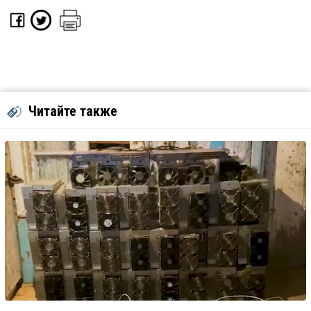
Читайте также