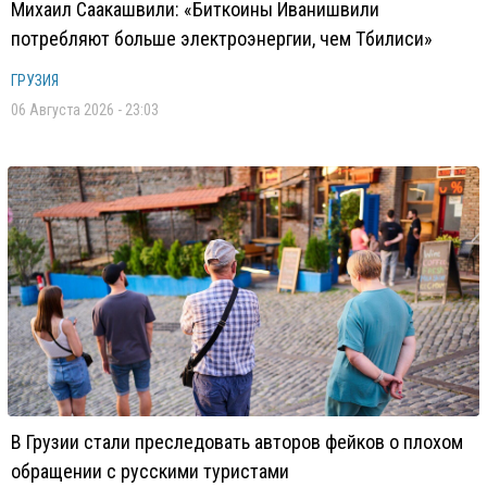
Михаил Саакашвили: «Биткоины Иванишвили
потребляют больше электроэнергии, чем Тбилиси»
ГРУЗИЯ
06 Августа 2026 - 23:03
В Грузии стали преследовать авторов фейков о плохом
обращении с русскими туристами