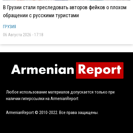
В Грузии стали преследовать авторов фейков о плохом
обращении с русскими туристами
ГРУЗИЯ
06 Августа 2026 - 17:18
Любое использование материалов допускается только при
наличии гиперссылки на ArmenianReport
ArmenianReport © 2010-2022. Все права защищены.