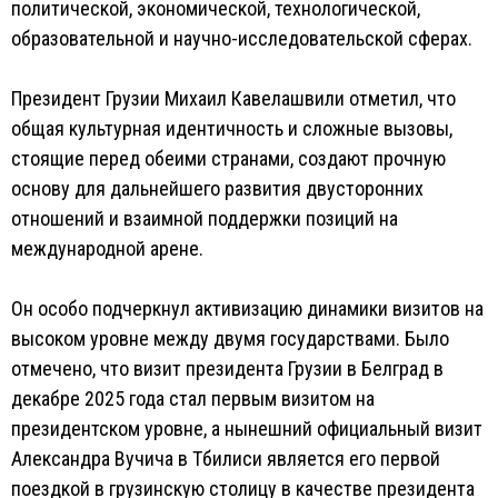
политической, экономической, технологической,
образовательной и научно-исследовательской сферах.
Президент Грузии Михаил Кавелашвили отметил, что
общая культурная идентичность и сложные вызовы,
стоящие перед обеими странами, создают прочную
основу для дальнейшего развития двусторонних
отношений и взаимной поддержки позиций на
международной арене.
Он особо подчеркнул активизацию динамики визитов на
высоком уровне между двумя государствами. Было
отмечено, что визит президента Грузии в Белград в
декабре 2025 года стал первым визитом на
президентском уровне, а нынешний официальный визит
Александра Вучича в Тбилиси является его первой
поездкой в грузинскую столицу в качестве президента