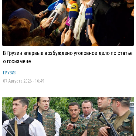
В Грузии впервые возбуждено уголовное дело по статье
о госизмене
ГРУЗИЯ
07 Августа 2026 - 16:49