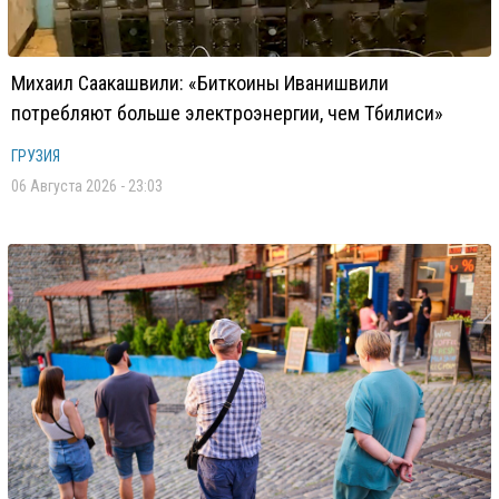
Михаил Саакашвили: «Биткоины Иванишвили
потребляют больше электроэнергии, чем Тбилиси»
ГРУЗИЯ
06 Августа 2026 - 23:03