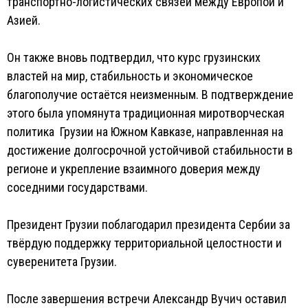
транспортно-логистических связей между Европой и
Азией.
Он также вновь подтвердил, что курс грузинских
властей на мир, стабильность и экономическое
благополучие остаётся неизменным. В подтверждение
этого была упомянута традиционная миротворческая
политика Грузии на Южном Кавказе, направленная на
достижение долгосрочной устойчивой стабильности в
регионе и укрепление взаимного доверия между
соседними государствами.
Президент Грузии поблагодарил президента Сербии за
твёрдую поддержку территориальной целостности и
суверенитета Грузии.
После завершения встречи Александр Вучич оставил