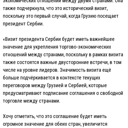
экономических отношений между двумя странами. Она
также подчеркнула, что это исторический визит,
поскольку это первый случай, когда Грузию посещает
президент Сербии.
«Визит президента Сербии будет иметь важнейшее
значение для укрепления торгово-экономических
отношений между странами, поскольку в рамках визита
также состоятся важные двусторонние встречи, в том
числе на уровне лидеров. Значимость визита ещё
больше подчёркивается в контексте текущих
переговоров между Грузией и Сербией, которые
предусматривают подписание соглашения о свободной
торговле между странами.
Хочу отметить, что это соглашение будет иметь
огромное значение для обеих стран, увеличится