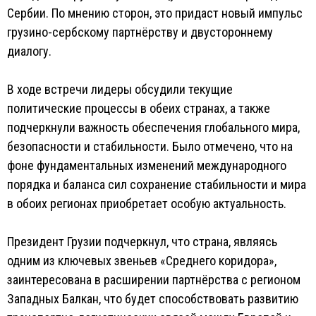
Сербии. По мнению сторон, это придаст новый импульс
грузино-сербскому партнёрству и двустороннему
диалогу.
В ходе встречи лидеры обсудили текущие
политические процессы в обеих странах, а также
подчеркнули важность обеспечения глобального мира,
безопасности и стабильности. Было отмечено, что на
фоне фундаментальных изменений международного
порядка и баланса сил сохранение стабильности и мира
в обоих регионах приобретает особую актуальность.
Президент Грузии подчеркнул, что страна, являясь
одним из ключевых звеньев «Среднего коридора»,
заинтересована в расширении партнёрства с регионом
Западных Балкан, что будет способствовать развитию