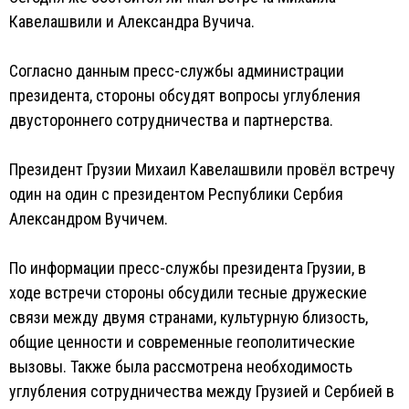
Кавелашвили и Александра Вучича.
Согласно данным пресс-службы администрации
президента, стороны обсудят вопросы углубления
двустороннего сотрудничества и партнерства.
Президент Грузии Михаил Кавелашвили провёл встречу
один на один с президентом Республики Сербия
Александром Вучичем.
По информации пресс-службы президента Грузии, в
ходе встречи стороны обсудили тесные дружеские
связи между двумя странами, культурную близость,
общие ценности и современные геополитические
вызовы. Также была рассмотрена необходимость
углубления сотрудничества между Грузией и Сербией в