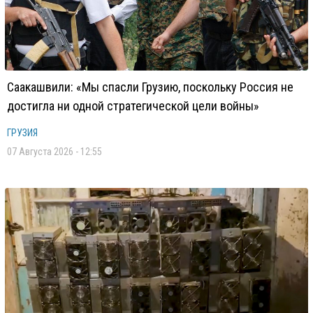
Саакашвили: «Мы спасли Грузию, поскольку Россия не
достигла ни одной стратегической цели войны»
ГРУЗИЯ
07 Августа 2026 - 12:55