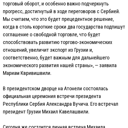
торговый оборот, и особенно важно подчеркнуть
прогресс, достигнутый в ходе переговоров с Сербией.
Мы считаем, что это будет прецедентное решение,
когда в столь короткие сроки два государства подпишут
соглашение о свободной торговле, что будет
способствовать развитию торгово-экономических
отношений, увеличит экспорт из Грузии и,
соответственно, будет важным для дальнейшего
экономического развития нашей страны», — заявила
Мариам Квривишвили.
В президентском дворце на Атонели состоялась
официальная церемония встречи президента
Республики Сербия Александра Вучича. Его встречал
президент Грузии Михаил Кавелашвили.
Сегодня же состоится личная встреча Михаила