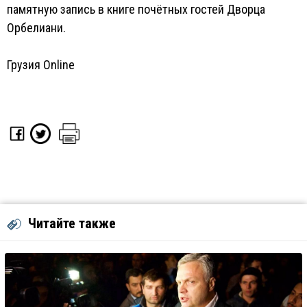
памятную запись в книге почётных гостей Дворца
Орбелиани.
Грузия Online
Читайте также