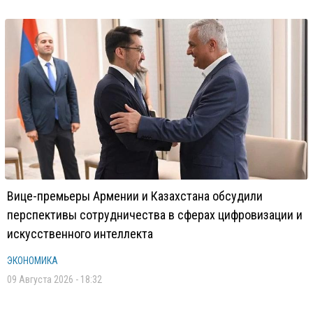
Вице-премьеры Армении и Казахстана обсудили
перспективы сотрудничества в сферах цифровизации и
искусственного интеллекта
ЭКОНОМИКА
09 Августа 2026 - 18:32