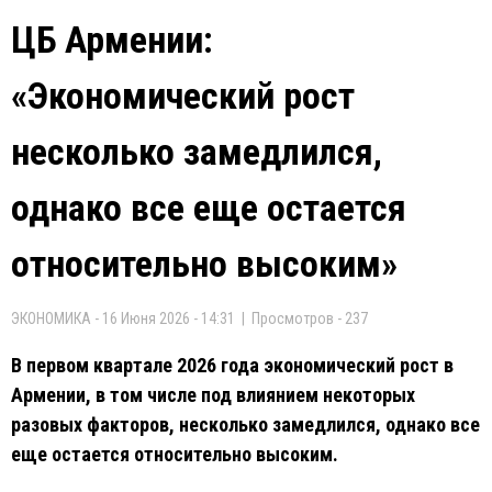
ЦБ Армении:
«Экономический рост
несколько замедлился,
однако все еще остается
относительно высоким»
ЭКОНОМИКА - 16 Июня 2026 - 14:31 | Просмотров - 237
В первом квартале 2026 года экономический рост в
Армении, в том числе под влиянием некоторых
разовых факторов, несколько замедлился, однако все
еще остается относительно высоким.