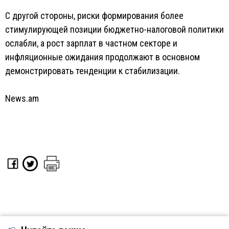
С другой стороны, риски формирования более
стимулирующей позиции бюджетно-налоговой политики
ослабли, а рост зарплат в частном секторе и
инфляционные ожидания продолжают в основном
демонстрировать тенденции к стабилизации.
News.am