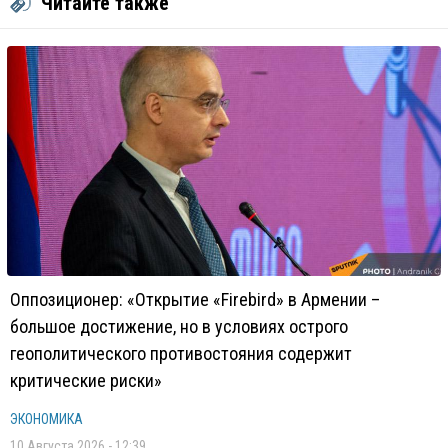
Читайте также
Оппозиционер: «Открытие «Firebird» в Армении –
большое достижение, но в условиях острого
геополитического противостояния содержит
критические риски»
ЭКОНОМИКА
10 Августа 2026 - 12:39