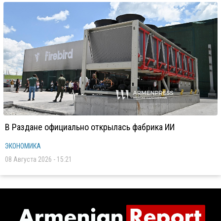
В Раздане официально открылась фабрика ИИ
ЭКОНОМИКА
08 Августа 2026 - 15:21