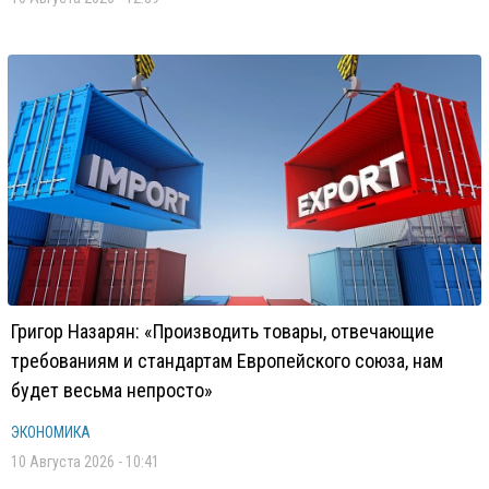
Григор Назарян: «Производить товары, отвечающие
требованиям и стандартам Европейского союза, нам
будет весьма непросто»
ЭКОНОМИКА
10 Августа 2026 - 10:41