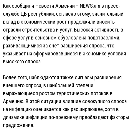
Как сообщили Новости Армении – NEWS.am в пресс-
службе ЦБ республики, согласно этому, значительный
вклад в экономический рост продолжили вносить
отрасли строительства и услуг. Высокая активность в
сфере услуг в основном обусловлена подотраслями,
развивающимися за счет расширения спроса, что
указывает на сформировавшиеся в экономике условия
высокого спроса.
Более того, наблюдаются также сигналы расширения
внешнего спроса, в наибольшей степени
выражающиеся ростом туристических потоков в
Армению. В этой ситуации влияние совокупного спроса
на инфляцию оценивается как расширяющее, хотя в
динамике инфляции по-прежнему преобладают факторы
предложения.