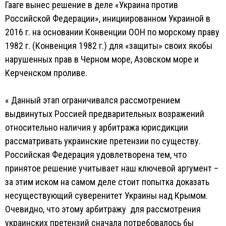
Гааге вынес решение в деле «Украина против
Российской Федерации», инициированном Украиной в
2016 г. на основании Конвенции ООН по морскому праву
1982 г. (Конвенция 1982 г.) для «защиты» своих якобы
нарушенных прав в Черном море, Азовском море и
Керченском проливе.
« Данный этап ограничивался рассмотрением
выдвинутых Россией предварительных возражений
относительно наличия у арбитража юрисдикции
рассматривать украинские претензии по существу.
Российская Федерация удовлетворена тем, что
принятое решение учитывает наш ключевой аргумент –
за этим иском на самом деле стоит попытка доказать
несуществующий суверенитет Украины над Крымом.
Очевидно, что этому арбитражу для рассмотрения
украинских претензий сначала потребовалось бы