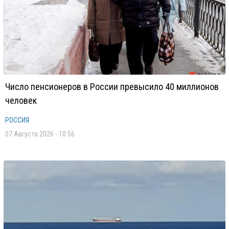
Число пенсионеров в России превысило 40 миллионов
человек
РОССИЯ
07 Августа 2026 - 10:56