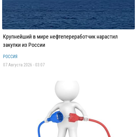
Крупнейший в мире нефтепереработчик нарастил
закупки из России
РОССИЯ
07 Августа 2026 - 03:07