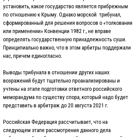
установить, какое государство является прибрежным
по отношению к Крыму. Однако морской трибунал,
сформированный для решения вопросов о «толковании
или применении» Конвенции 1982 г., не вправе
определять государственную принадлежность суши.
Принципиально важно, что в этом арбитры поддержали
нас, причем единогласно.
Выводы трибунала в отношении других наших
возражений будут тщательно проанализированы и
учтены на этапе подготовки ответного российского
меморандума по существу спора, который надо будет
представить в арбитраж до 20 августа 2021 г.
Российская Федерация рассчитывает, что на
следующем этапе рассмотрения данного дела