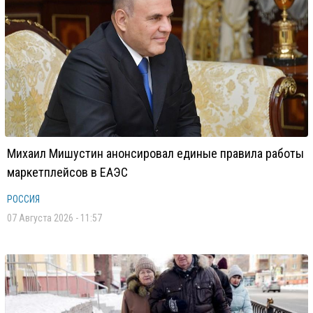
Михаил Мишустин анонсировал единые правила работы
маркетплейсов в ЕАЭС
РОССИЯ
07 Августа 2026 - 11:57