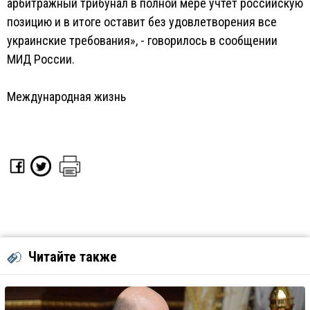
арбитражный трибунал в полной мере учтет российскую
позицию и в итоге оставит без удовлетворения все
украинские требования», - говорилось в сообщении
МИД России.
Международная жизнь
Читайте также