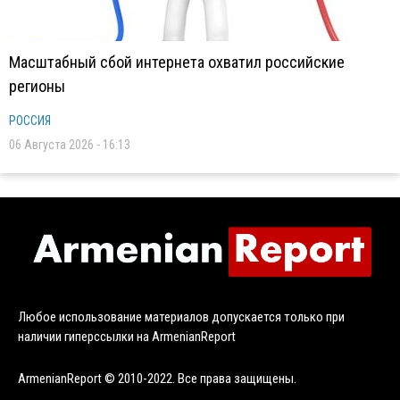
Масштабный сбой интернета охватил российские
регионы
РОССИЯ
06 Августа 2026 - 16:13
Любое использование материалов допускается только при
наличии гиперссылки на ArmenianReport
ArmenianReport © 2010-2022. Все права защищены.