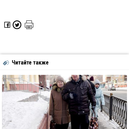
Читайте также