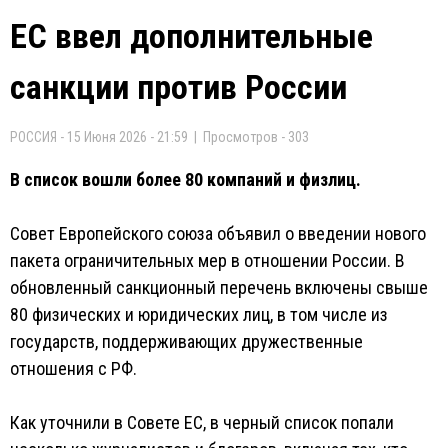
ЕС ввел дополнительные
санкции против России
РОССИЯ - 15 Июня 2026 - 21:59 | Просмотров - 303
В список вошли более 80 компаний и физлиц.
Совет Европейского союза объявил о введении нового
пакета ограничительных мер в отношении России. В
обновленный санкционный перечень включены свыше
80 физических и юридических лиц, в том числе из
государств, поддерживающих дружественные
отношения с РФ.
Как уточнили в Совете ЕС, в черный список попали