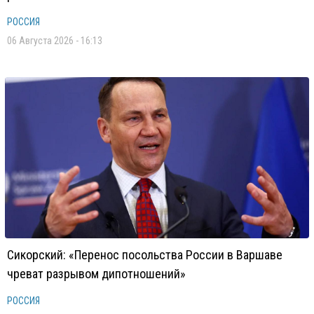
РОССИЯ
06 Августа 2026 - 16:13
Сикорский: «Перенос посольства России в Варшаве
чреват разрывом дипотношений»
РОССИЯ