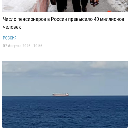
Число пенсионеров в России превысило 40 миллионов
человек
РОССИЯ
07 Августа 2026 - 10:56