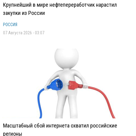
Крупнейший в мире нефтепереработчик нарастил
закупки из России
РОССИЯ
07 Августа 2026 - 03:07
Масштабный сбой интернета охватил российские
регионы